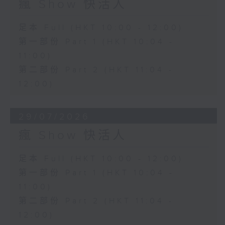
瘋 Show 快活人
足本 Full (HKT 10:00 - 12:00)
第一部份 Part 1 (HKT 10:04 -
11:00)
第二部份 Part 2 (HKT 11:04 -
12:00)
29/07/2026
瘋 Show 快活人
足本 Full (HKT 10:00 - 12:00)
第一部份 Part 1 (HKT 10:04 -
11:00)
第二部份 Part 2 (HKT 11:04 -
12:00)