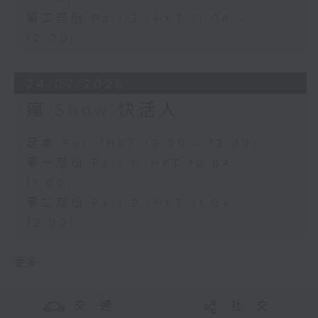
第二部份 Part 2 (HKT 11:04 -
12:00)
24/07/2026
瘋 Show 快活人
足本 Full (HKT 10:00 - 12:00)
第一部份 Part 1 (HKT 10:04 -
11:00)
第二部份 Part 2 (HKT 11:04 -
12:00)
更多 ...
交 通
社 交