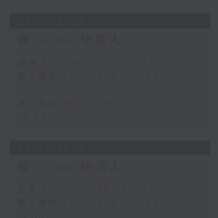
28/07/2026
瘋 Show 快活人
足本 Full (HKT 10:00 - 12:00)
第一部份 Part 1 (HKT 10:04 -
11:00)
第二部份 Part 2 (HKT 11:04 -
12:00)
27/07/2026
瘋 Show 快活人
足本 Full (HKT 10:00 - 12:00)
第一部份 Part 1 (HKT 10:04 -
11:00)