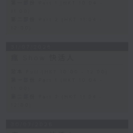
第一部份 Part 1 (HKT 10:04 -
11:00)
第二部份 Part 2 (HKT 11:04 -
12:00)
31/07/2026
瘋 Show 快活人
足本 Full (HKT 10:00 - 12:00)
第一部份 Part 1 (HKT 10:04 -
11:00)
第二部份 Part 2 (HKT 11:04 -
12:00)
30/07/2026