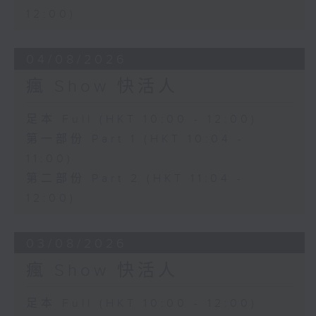
12:00)
04/08/2026
瘋 Show 快活人
足本 Full (HKT 10:00 - 12:00)
第一部份 Part 1 (HKT 10:04 -
11:00)
第二部份 Part 2 (HKT 11:04 -
12:00)
03/08/2026
瘋 Show 快活人
足本 Full (HKT 10:00 - 12:00)