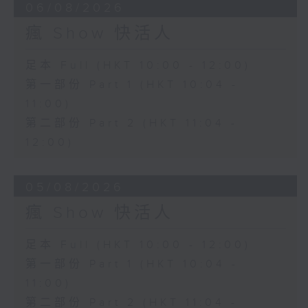
06/08/2026
瘋 Show 快活人
足本 Full (HKT 10:00 - 12:00)
第一部份 Part 1 (HKT 10:04 -
11:00)
第二部份 Part 2 (HKT 11:04 -
12:00)
05/08/2026
瘋 Show 快活人
足本 Full (HKT 10:00 - 12:00)
第一部份 Part 1 (HKT 10:04 -
11:00)
第二部份 Part 2 (HKT 11:04 -