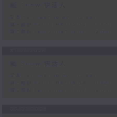
瘋 Show 快活人
足本 Full (HKT 10:00 - 12:00)
第一部份 Part 1 (HKT 10:04 - 11:00)
第二部份 Part 2 (HKT 11:04 - 12:00)
31/07/2026
瘋 Show 快活人
足本 Full (HKT 10:00 - 12:00)
第一部份 Part 1 (HKT 10:04 - 11:00)
第二部份 Part 2 (HKT 11:04 - 12:00)
30/07/2026