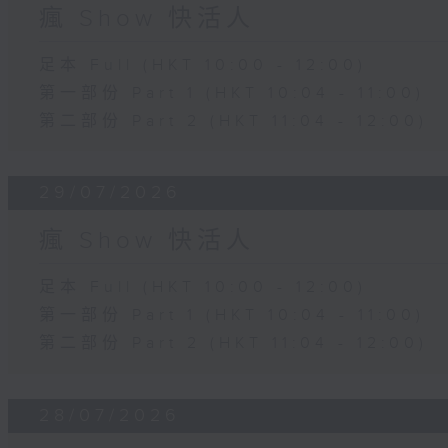
瘋 Show 快活人
足本 Full (HKT 10:00 - 12:00)
第一部份 Part 1 (HKT 10:04 - 11:00)
第二部份 Part 2 (HKT 11:04 - 12:00)
29/07/2026
瘋 Show 快活人
足本 Full (HKT 10:00 - 12:00)
第一部份 Part 1 (HKT 10:04 - 11:00)
第二部份 Part 2 (HKT 11:04 - 12:00)
28/07/2026