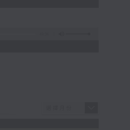
49:36