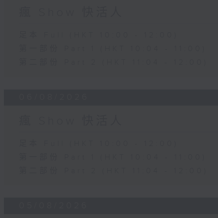
瘋 Show 快活人
足本 Full (HKT 10:00 - 12:00)
第一部份 Part 1 (HKT 10:04 - 11:00)
第二部份 Part 2 (HKT 11:04 - 12:00)
06/08/2026
瘋 Show 快活人
足本 Full (HKT 10:00 - 12:00)
第一部份 Part 1 (HKT 10:04 - 11:00)
第二部份 Part 2 (HKT 11:04 - 12:00)
05/08/2026