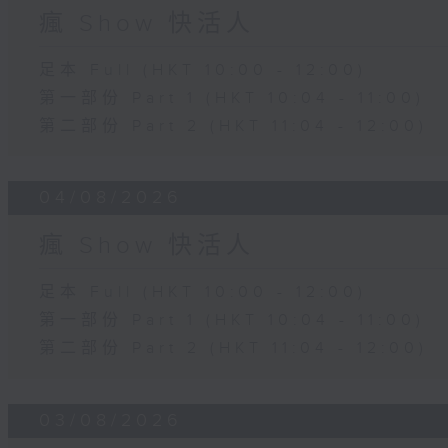
瘋 Show 快活人
足本 Full (HKT 10:00 - 12:00)
第一部份 Part 1 (HKT 10:04 - 11:00)
第二部份 Part 2 (HKT 11:04 - 12:00)
04/08/2026
瘋 Show 快活人
足本 Full (HKT 10:00 - 12:00)
第一部份 Part 1 (HKT 10:04 - 11:00)
第二部份 Part 2 (HKT 11:04 - 12:00)
03/08/2026