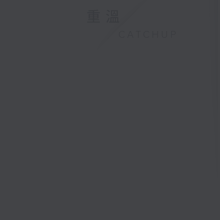
重溫
CATCHUP