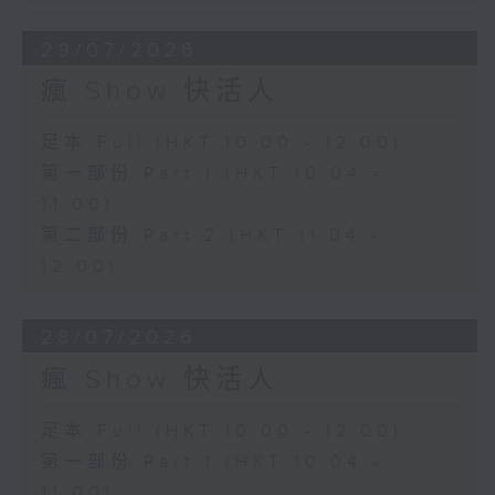
29/07/2026
瘋 Show 快活人
足本 Full (HKT 10:00 - 12:00)
第一部份 Part 1 (HKT 10:04 -
11:00)
第二部份 Part 2 (HKT 11:04 -
12:00)
28/07/2026
瘋 Show 快活人
足本 Full (HKT 10:00 - 12:00)
第一部份 Part 1 (HKT 10:04 -
11:00)