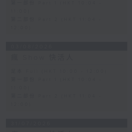
第一部份 Part 1 (HKT 10:04 -
11:00)
第二部份 Part 2 (HKT 11:04 -
12:00)
03/08/2026
瘋 Show 快活人
足本 Full (HKT 10:00 - 12:00)
第一部份 Part 1 (HKT 10:04 -
11:00)
第二部份 Part 2 (HKT 11:04 -
12:00)
31/07/2026