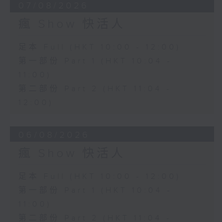
07/08/2026
瘋 Show 快活人
足本 Full (HKT 10:00 - 12:00)
第一部份 Part 1 (HKT 10:04 -
11:00)
第二部份 Part 2 (HKT 11:04 -
12:00)
06/08/2026
瘋 Show 快活人
足本 Full (HKT 10:00 - 12:00)
第一部份 Part 1 (HKT 10:04 -
11:00)
第二部份 Part 2 (HKT 11:04 -