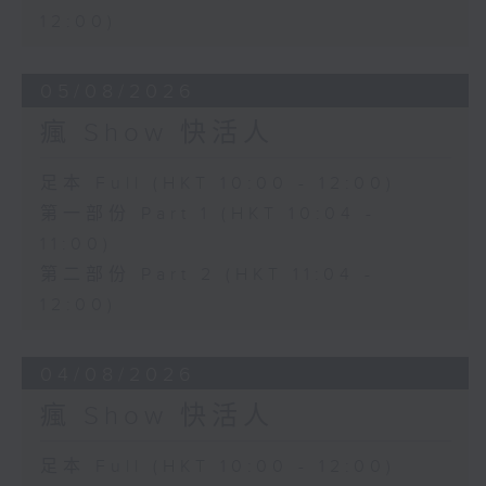
12:00)
05/08/2026
瘋 Show 快活人
足本 Full (HKT 10:00 - 12:00)
第一部份 Part 1 (HKT 10:04 -
11:00)
第二部份 Part 2 (HKT 11:04 -
12:00)
04/08/2026
瘋 Show 快活人
足本 Full (HKT 10:00 - 12:00)