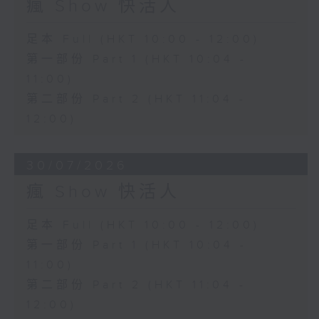
瘋 Show 快活人
足本 Full (HKT 10:00 - 12:00)
第一部份 Part 1 (HKT 10:04 -
11:00)
第二部份 Part 2 (HKT 11:04 -
12:00)
30/07/2026
瘋 Show 快活人
足本 Full (HKT 10:00 - 12:00)
第一部份 Part 1 (HKT 10:04 -
11:00)
第二部份 Part 2 (HKT 11:04 -
12:00)