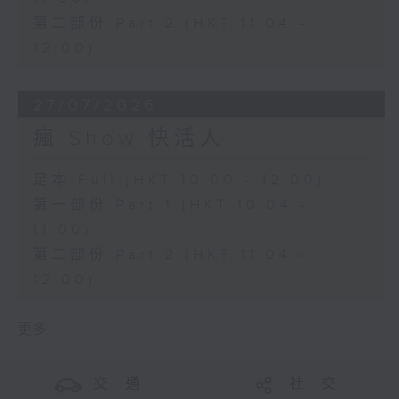
第二部份 Part 2 (HKT 11:04 -
12:00)
27/07/2026
瘋 Show 快活人
足本 Full (HKT 10:00 - 12:00)
第一部份 Part 1 (HKT 10:04 -
11:00)
第二部份 Part 2 (HKT 11:04 -
12:00)
更多 ...
交 通
社 交