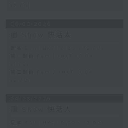
12:00)
05/08/2026
瘋 Show 快活人
足本 Full (HKT 10:00 - 12:00)
第一部份 Part 1 (HKT 10:04 -
11:00)
第二部份 Part 2 (HKT 11:04 -
12:00)
04/08/2026
瘋 Show 快活人
足本 Full (HKT 10:00 - 12:00)