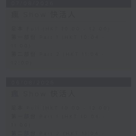
07/08/2026
瘋 Show 快活人
足本 Full (HKT 10:00 - 12:00)
第一部份 Part 1 (HKT 10:04 -
11:00)
第二部份 Part 2 (HKT 11:04 -
12:00)
06/08/2026
瘋 Show 快活人
足本 Full (HKT 10:00 - 12:00)
第一部份 Part 1 (HKT 10:04 -
11:00)
第二部份 Part 2 (HKT 11:04 -