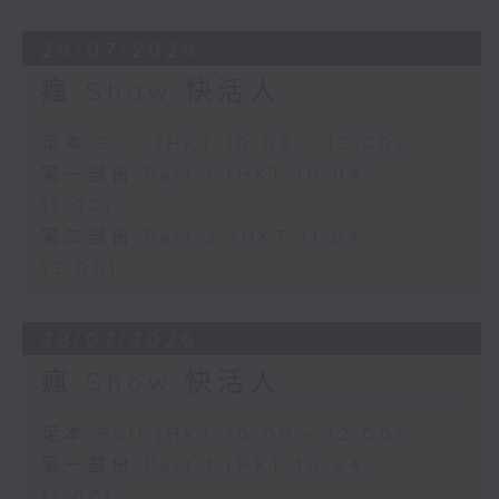
29/07/2026
瘋 Show 快活人
足本 Full (HKT 10:00 - 12:00)
第一部份 Part 1 (HKT 10:04 -
11:00)
第二部份 Part 2 (HKT 11:04 -
12:00)
28/07/2026
瘋 Show 快活人
足本 Full (HKT 10:00 - 12:00)
第一部份 Part 1 (HKT 10:04 -
11:00)