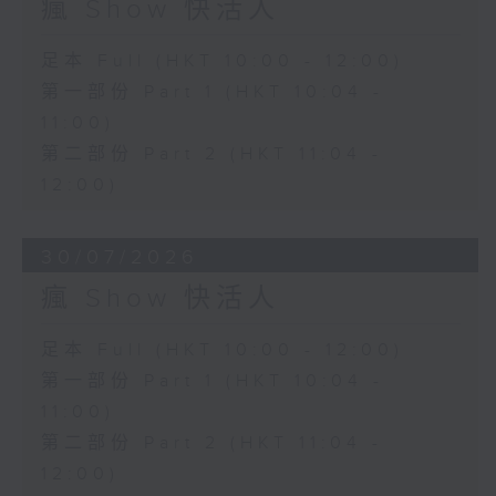
瘋 Show 快活人
足本 Full (HKT 10:00 - 12:00)
第一部份 Part 1 (HKT 10:04 -
11:00)
第二部份 Part 2 (HKT 11:04 -
12:00)
30/07/2026
瘋 Show 快活人
足本 Full (HKT 10:00 - 12:00)
第一部份 Part 1 (HKT 10:04 -
11:00)
第二部份 Part 2 (HKT 11:04 -
12:00)