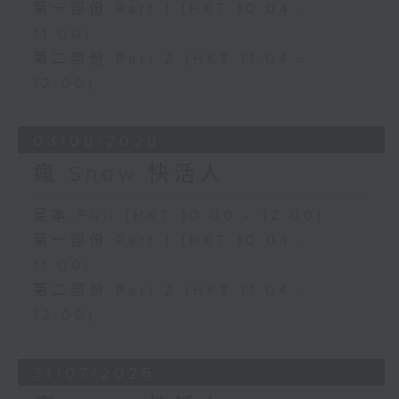
第一部份 Part 1 (HKT 10:04 -
11:00)
第二部份 Part 2 (HKT 11:04 -
12:00)
03/08/2026
瘋 Show 快活人
足本 Full (HKT 10:00 - 12:00)
第一部份 Part 1 (HKT 10:04 -
11:00)
第二部份 Part 2 (HKT 11:04 -
12:00)
31/07/2026