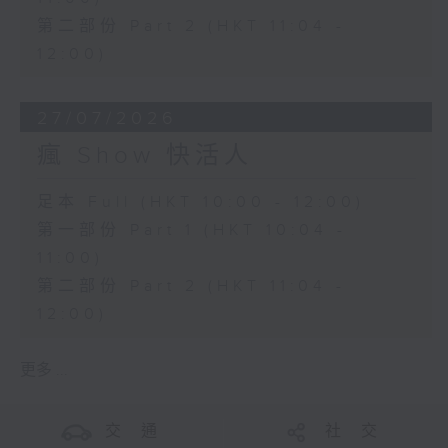
第二部份 Part 2 (HKT 11:04 -
12:00)
27/07/2026
瘋 Show 快活人
足本 Full (HKT 10:00 - 12:00)
第一部份 Part 1 (HKT 10:04 -
11:00)
第二部份 Part 2 (HKT 11:04 -
12:00)
更多 ...
交 通
社 交