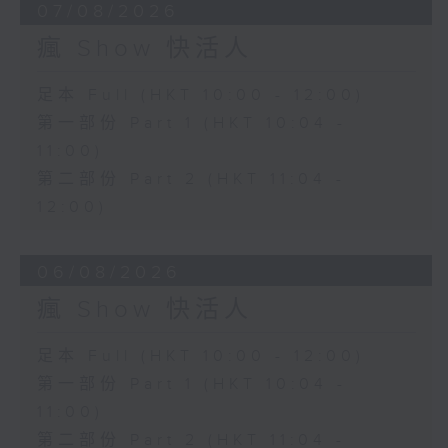
07/08/2026
瘋 Show 快活人
足本 Full (HKT 10:00 - 12:00)
第一部份 Part 1 (HKT 10:04 -
11:00)
第二部份 Part 2 (HKT 11:04 -
12:00)
06/08/2026
瘋 Show 快活人
足本 Full (HKT 10:00 - 12:00)
第一部份 Part 1 (HKT 10:04 -
11:00)
第二部份 Part 2 (HKT 11:04 -