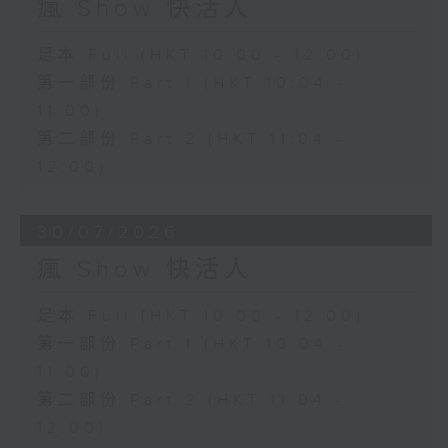
瘋 Show 快活人
足本 Full (HKT 10:00 - 12:00)
第一部份 Part 1 (HKT 10:04 -
11:00)
第二部份 Part 2 (HKT 11:04 -
12:00)
30/07/2026
瘋 Show 快活人
足本 Full (HKT 10:00 - 12:00)
第一部份 Part 1 (HKT 10:04 -
11:00)
第二部份 Part 2 (HKT 11:04 -
12:00)