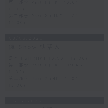
第一部份 Part 1 (HKT 10:04 -
11:00)
第二部份 Part 2 (HKT 11:04 -
12:00)
03/08/2026
瘋 Show 快活人
足本 Full (HKT 10:00 - 12:00)
第一部份 Part 1 (HKT 10:04 -
11:00)
第二部份 Part 2 (HKT 11:04 -
12:00)
31/07/2026