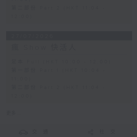
第二部份 Part 2 (HKT 11:04 -
12:00)
27/07/2026
瘋 Show 快活人
足本 Full (HKT 10:00 - 12:00)
第一部份 Part 1 (HKT 10:04 -
11:00)
第二部份 Part 2 (HKT 11:04 -
12:00)
更多 ...
交 通
社 交