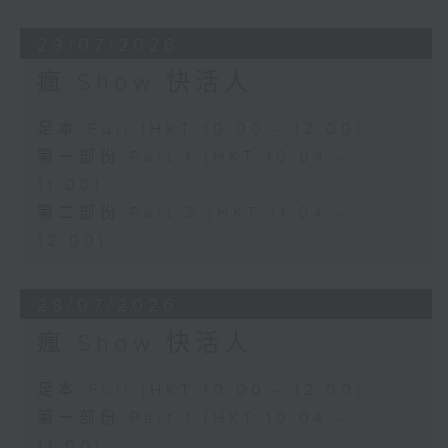
29/07/2026
瘋 Show 快活人
足本 Full (HKT 10:00 - 12:00)
第一部份 Part 1 (HKT 10:04 -
11:00)
第二部份 Part 2 (HKT 11:04 -
12:00)
28/07/2026
瘋 Show 快活人
足本 Full (HKT 10:00 - 12:00)
第一部份 Part 1 (HKT 10:04 -
11:00)