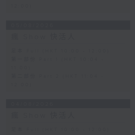
12:00)
05/08/2026
瘋 Show 快活人
足本 Full (HKT 10:00 - 12:00)
第一部份 Part 1 (HKT 10:04 -
11:00)
第二部份 Part 2 (HKT 11:04 -
12:00)
04/08/2026
瘋 Show 快活人
足本 Full (HKT 10:00 - 12:00)