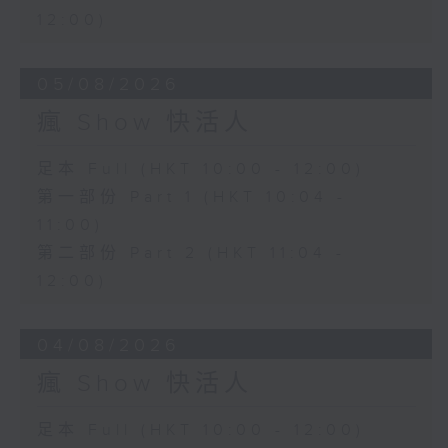
12:00)
05/08/2026
瘋 Show 快活人
足本 Full (HKT 10:00 - 12:00)
第一部份 Part 1 (HKT 10:04 -
11:00)
第二部份 Part 2 (HKT 11:04 -
12:00)
04/08/2026
瘋 Show 快活人
足本 Full (HKT 10:00 - 12:00)