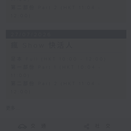
第二部份 Part 2 (HKT 11:04 -
12:00)
27/07/2026
瘋 Show 快活人
足本 Full (HKT 10:00 - 12:00)
第一部份 Part 1 (HKT 10:04 -
11:00)
第二部份 Part 2 (HKT 11:04 -
12:00)
更多 ...
交 通
社 交