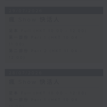
29/07/2026
瘋 Show 快活人
足本 Full (HKT 10:00 - 12:00)
第一部份 Part 1 (HKT 10:04 -
11:00)
第二部份 Part 2 (HKT 11:04 -
12:00)
28/07/2026
瘋 Show 快活人
足本 Full (HKT 10:00 - 12:00)
第一部份 Part 1 (HKT 10:04 -
11:00)