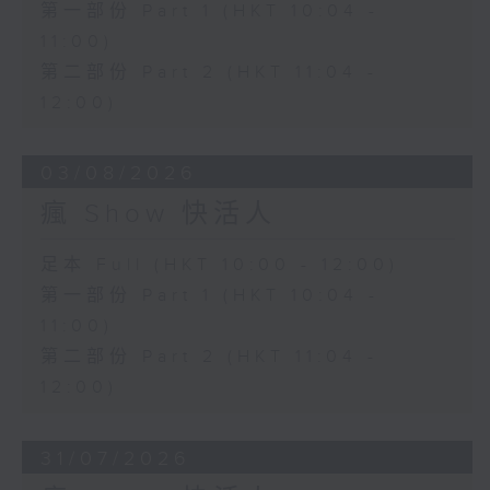
第一部份 Part 1 (HKT 10:04 -
11:00)
第二部份 Part 2 (HKT 11:04 -
12:00)
03/08/2026
瘋 Show 快活人
足本 Full (HKT 10:00 - 12:00)
第一部份 Part 1 (HKT 10:04 -
11:00)
第二部份 Part 2 (HKT 11:04 -
12:00)
31/07/2026