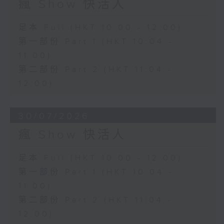
瘋 Show 快活人
足本 Full (HKT 10:00 - 12:00)
第一部份 Part 1 (HKT 10:04 -
11:00)
第二部份 Part 2 (HKT 11:04 -
12:00)
30/07/2026
瘋 Show 快活人
足本 Full (HKT 10:00 - 12:00)
第一部份 Part 1 (HKT 10:04 -
11:00)
第二部份 Part 2 (HKT 11:04 -
12:00)