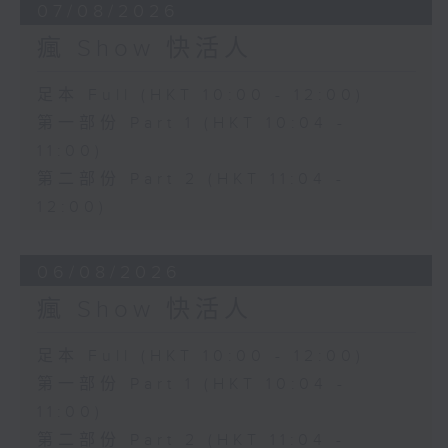
07/08/2026
瘋 Show 快活人
足本 Full (HKT 10:00 - 12:00)
第一部份 Part 1 (HKT 10:04 -
11:00)
第二部份 Part 2 (HKT 11:04 -
12:00)
06/08/2026
瘋 Show 快活人
足本 Full (HKT 10:00 - 12:00)
第一部份 Part 1 (HKT 10:04 -
11:00)
第二部份 Part 2 (HKT 11:04 -