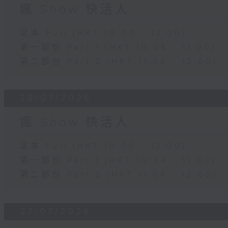
瘋 Show 快活人
足本 Full (HKT 10:00 - 12:00)
第一部份 Part 1 (HKT 10:04 - 11:00)
第二部份 Part 2 (HKT 11:04 - 12:00)
28/07/2026
瘋 Show 快活人
足本 Full (HKT 10:00 - 12:00)
第一部份 Part 1 (HKT 10:04 - 11:00)
第二部份 Part 2 (HKT 11:04 - 12:00)
27/07/2026