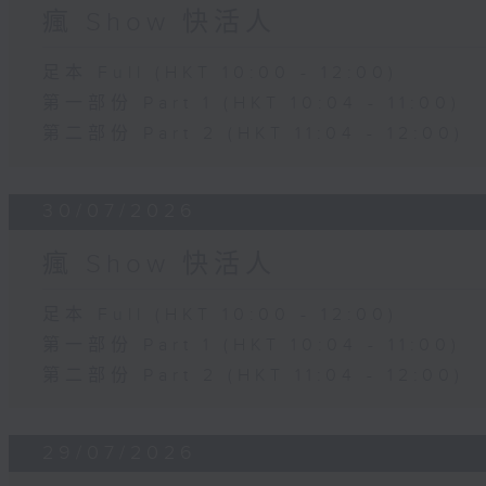
瘋 Show 快活人
足本 Full (HKT 10:00 - 12:00)
第一部份 Part 1 (HKT 10:04 - 11:00)
第二部份 Part 2 (HKT 11:04 - 12:00)
30/07/2026
瘋 Show 快活人
足本 Full (HKT 10:00 - 12:00)
第一部份 Part 1 (HKT 10:04 - 11:00)
第二部份 Part 2 (HKT 11:04 - 12:00)
29/07/2026