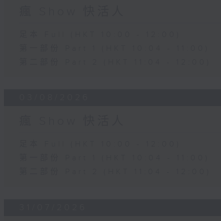
瘋 Show 快活人
足本 Full (HKT 10:00 - 12:00)
第一部份 Part 1 (HKT 10:04 - 11:00)
第二部份 Part 2 (HKT 11:04 - 12:00)
03/08/2026
瘋 Show 快活人
足本 Full (HKT 10:00 - 12:00)
第一部份 Part 1 (HKT 10:04 - 11:00)
第二部份 Part 2 (HKT 11:04 - 12:00)
31/07/2026