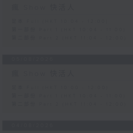
瘋 Show 快活人
足本 Full (HKT 10:04 - 12:00)
第一部份 Part 1 (HKT 10:04 - 11:00)
第二部份 Part 2 (HKT 11:04 - 12:00)
05/08/2026
瘋 Show 快活人
足本 Full (HKT 10:00 - 12:00)
第一部份 Part 1 (HKT 10:04 - 11:00)
第二部份 Part 2 (HKT 11:04 - 12:00)
04/08/2026