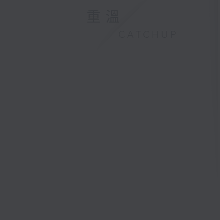
重溫
CATCHUP