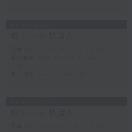
12:00)
05/08/2026
瘋 Show 快活人
足本 Full (HKT 10:00 - 12:00)
第一部份 Part 1 (HKT 10:04 -
11:00)
第二部份 Part 2 (HKT 11:04 -
12:00)
04/08/2026
瘋 Show 快活人
足本 Full (HKT 10:00 - 12:00)