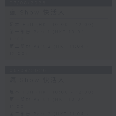
07/08/2026
瘋 Show 快活人
足本 Full (HKT 10:00 - 12:00)
第一部份 Part 1 (HKT 10:04 -
11:00)
第二部份 Part 2 (HKT 11:04 -
12:00)
06/08/2026
瘋 Show 快活人
足本 Full (HKT 10:00 - 12:00)
第一部份 Part 1 (HKT 10:04 -
11:00)
第二部份 Part 2 (HKT 11:04 -