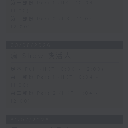
第一部份 Part 1 (HKT 10:04 -
11:00)
第二部份 Part 2 (HKT 11:04 -
12:00)
03/08/2026
瘋 Show 快活人
足本 Full (HKT 10:00 - 12:00)
第一部份 Part 1 (HKT 10:04 -
11:00)
第二部份 Part 2 (HKT 11:04 -
12:00)
31/07/2026