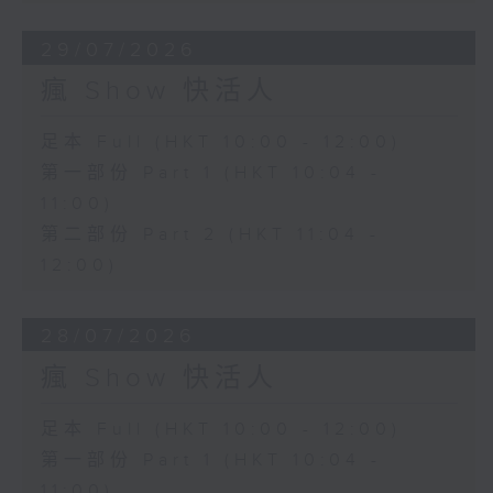
29/07/2026
瘋 Show 快活人
足本 Full (HKT 10:00 - 12:00)
第一部份 Part 1 (HKT 10:04 -
11:00)
第二部份 Part 2 (HKT 11:04 -
12:00)
28/07/2026
瘋 Show 快活人
足本 Full (HKT 10:00 - 12:00)
第一部份 Part 1 (HKT 10:04 -
11:00)