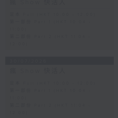
瘋 Show 快活人
足本 Full (HKT 10:00 - 12:00)
第一部份 Part 1 (HKT 10:04 -
11:00)
第二部份 Part 2 (HKT 11:04 -
12:00)
30/07/2026
瘋 Show 快活人
足本 Full (HKT 10:00 - 12:00)
第一部份 Part 1 (HKT 10:04 -
11:00)
第二部份 Part 2 (HKT 11:04 -
12:00)