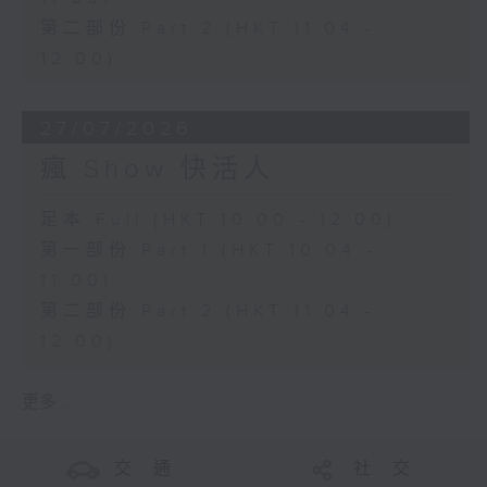
第二部份 Part 2 (HKT 11:04 -
12:00)
27/07/2026
瘋 Show 快活人
足本 Full (HKT 10:00 - 12:00)
第一部份 Part 1 (HKT 10:04 -
11:00)
第二部份 Part 2 (HKT 11:04 -
12:00)
更多 ...
交 通
社 交