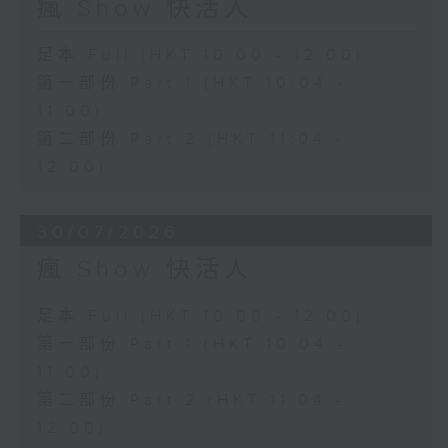
瘋 Show 快活人
足本 Full (HKT 10:00 - 12:00)
第一部份 Part 1 (HKT 10:04 -
11:00)
第二部份 Part 2 (HKT 11:04 -
12:00)
30/07/2026
瘋 Show 快活人
足本 Full (HKT 10:00 - 12:00)
第一部份 Part 1 (HKT 10:04 -
11:00)
第二部份 Part 2 (HKT 11:04 -
12:00)