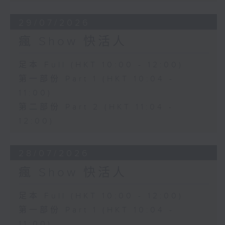
29/07/2026
瘋 Show 快活人
足本 Full (HKT 10:00 - 12:00)
第一部份 Part 1 (HKT 10:04 -
11:00)
第二部份 Part 2 (HKT 11:04 -
12:00)
28/07/2026
瘋 Show 快活人
足本 Full (HKT 10:00 - 12:00)
第一部份 Part 1 (HKT 10:04 -
11:00)