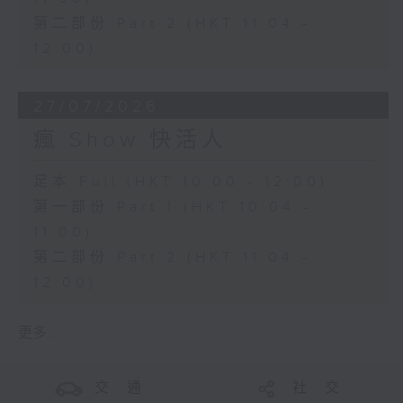
第二部份 Part 2 (HKT 11:04 -
12:00)
27/07/2026
瘋 Show 快活人
足本 Full (HKT 10:00 - 12:00)
第一部份 Part 1 (HKT 10:04 -
11:00)
第二部份 Part 2 (HKT 11:04 -
12:00)
更多 ...
交 通
社 交