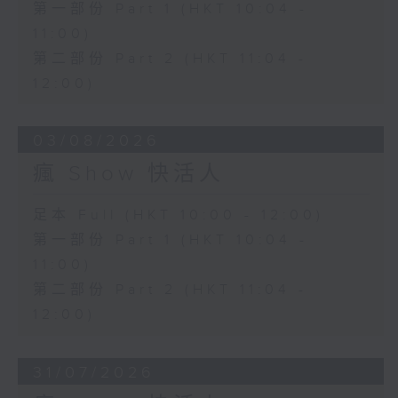
第一部份 Part 1 (HKT 10:04 -
11:00)
第二部份 Part 2 (HKT 11:04 -
12:00)
03/08/2026
瘋 Show 快活人
足本 Full (HKT 10:00 - 12:00)
第一部份 Part 1 (HKT 10:04 -
11:00)
第二部份 Part 2 (HKT 11:04 -
12:00)
31/07/2026