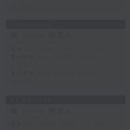
12:00)
05/08/2026
瘋 Show 快活人
足本 Full (HKT 10:00 - 12:00)
第一部份 Part 1 (HKT 10:04 -
11:00)
第二部份 Part 2 (HKT 11:04 -
12:00)
04/08/2026
瘋 Show 快活人
足本 Full (HKT 10:00 - 12:00)