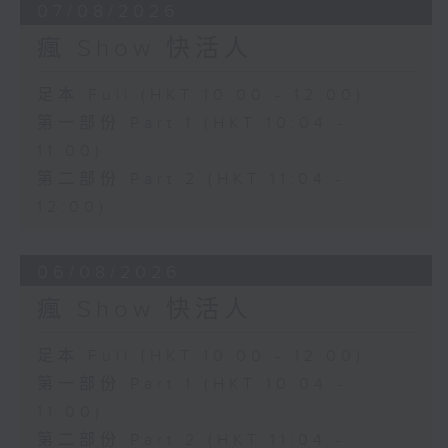
07/08/2026
瘋 Show 快活人
足本 Full (HKT 10:00 - 12:00)
第一部份 Part 1 (HKT 10:04 -
11:00)
第二部份 Part 2 (HKT 11:04 -
12:00)
06/08/2026
瘋 Show 快活人
足本 Full (HKT 10:00 - 12:00)
第一部份 Part 1 (HKT 10:04 -
11:00)
第二部份 Part 2 (HKT 11:04 -