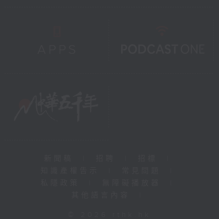
新聞稿
|
招聘
|
招標
|
知識產權告示
|
常見問題
|
私隱政策
|
無障礙播放器
|
其他語言內容
|
© 2026 rthk.hk