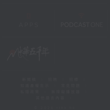
新聞稿
|
招聘
|
招標
|
知識產權告示
|
常見問題
|
私隱政策
|
無障礙播放器
|
其他語言內容
|
© 2026 rthk.hk