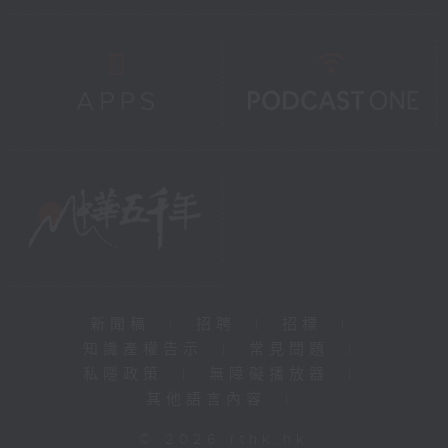
新聞稿
|
招聘
|
招標
|
知識產權告示
|
常見問題
|
私隱政策
|
無障礙播放器
|
其他語言內容
|
© 2026 rthk.hk