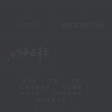
新聞稿
|
招聘
|
招標
|
知識產權告示
|
常見問題
|
私隱政策
|
無障礙播放器
|
其他語言內容
|
© 2026 rthk.hk