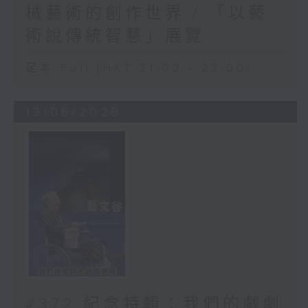
械藝術的創作世界 / 「以藝
術說傳統智慧」展覽
足本 Full (HKT 21:00 - 22:00)
13/06/2026
#372 紀念特輯：我們的戲劇