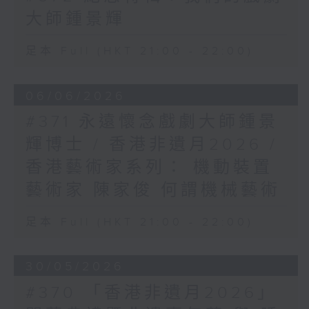
大師鍾景輝
足本 Full (HKT 21:00 - 22:00)
06/06/2026
#371 永遠懷念戲劇大師鍾景
輝博士 / 香港非遺月2026 /
香港藝術家系列： 機動裝置
藝術家 陳家俊 何謂機械藝術
足本 Full (HKT 21:00 - 22:00)
30/05/2026
#370 「香港非遺月2026」