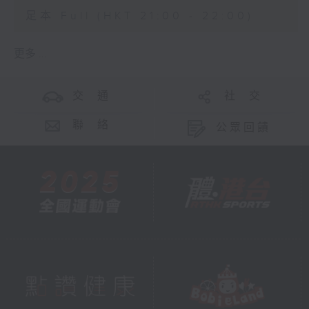
足本 Full (HKT 21:00 - 22:00)
更多 ...
交 通
社 交
聯 絡
公眾回饋