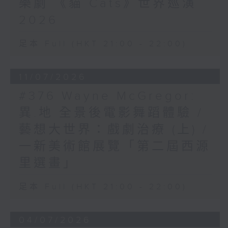
樂劇 《貓 Cats》世界巡演
2026
足本 Full (HKT 21:00 - 22:00)
11/07/2026
#376 Wayne McGregor:
異.地 全景後電影舞蹈體驗 /
藝想大世界：戲劇治療 (上) /
一新美術館展覽「第二屆西源
里選畫」
足本 Full (HKT 21:00 - 22:00)
04/07/2026