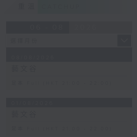
重溫
CATCHUP
06 - 08
2026
08/08/2026
藝文谷
足本 Full (HKT 21:00 - 22:00)
01/08/2026
藝文谷
足本 Full (HKT 21:00 - 22:00)