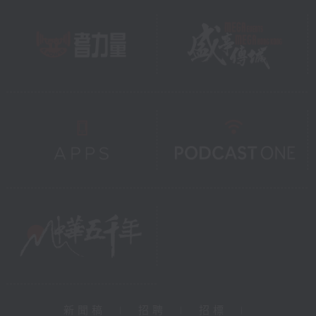
新聞稿
|
招聘
|
招標
|