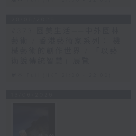
足本 Full (HKT 21:00 - 22:00)
20/06/2026
#373 園美生活──中外園林
藝術 / 香港藝術家系列： 機
械藝術的創作世界 / 「以藝
術說傳統智慧」展覽
足本 Full (HKT 21:00 - 22:00)
13/06/2026