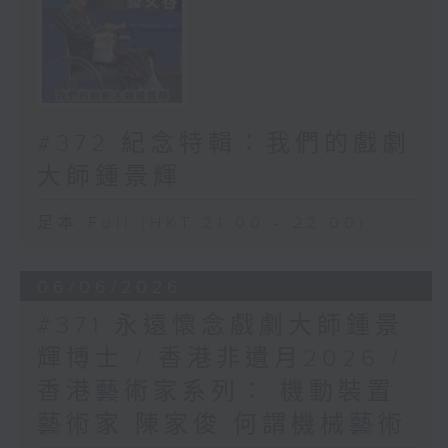
#372 紀念特輯：我們的戲劇
大師鍾景輝
足本 Full (HKT 21:00 - 22:00)
06/06/2026
#371 永遠懷念戲劇大師鍾景
輝博士 / 香港非遺月2026 /
香港藝術家系列： 機動裝置
藝術家 陳家俊 何謂機械藝術