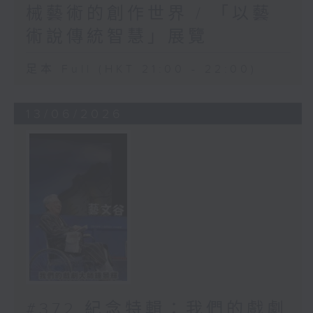
械藝術的創作世界 / 「以藝
術說傳統智慧」展覽
足本 Full (HKT 21:00 - 22:00)
13/06/2026
#372 紀念特輯：我們的戲劇