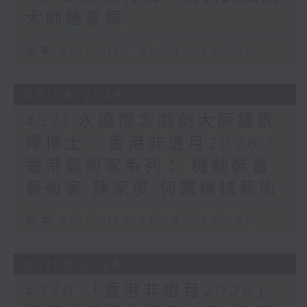
大師鍾景輝
足本 Full (HKT 21:00 - 22:00)
06/06/2026
#371 永遠懷念戲劇大師鍾景
輝博士 / 香港非遺月2026 /
香港藝術家系列： 機動裝置
藝術家 陳家俊 何謂機械藝術
足本 Full (HKT 21:00 - 22:00)
30/05/2026
#370 「香港非遺月2026」