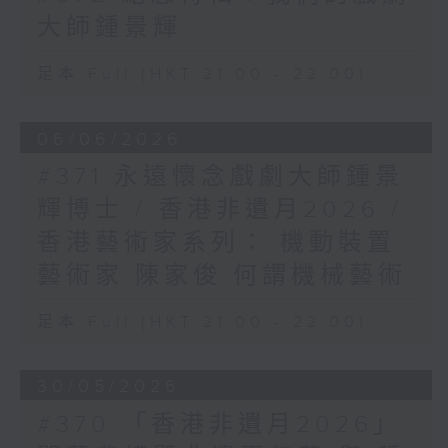
大師鍾景輝
足本 Full (HKT 21:00 - 22:00)
06/06/2026
#371 永遠懷念戲劇大師鍾景
輝博士 / 香港非遺月2026 /
香港藝術家系列： 機動裝置
藝術家 陳家俊 何謂機械藝術
足本 Full (HKT 21:00 - 22:00)
30/05/2026
#370 「香港非遺月2026」