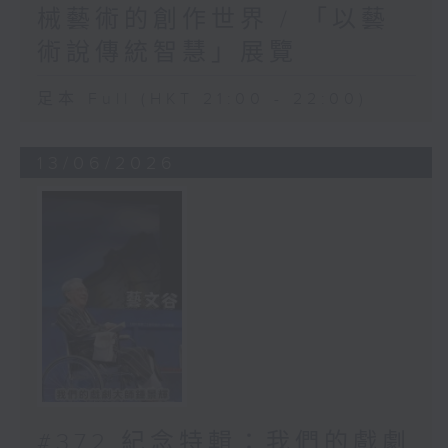
械藝術的創作世界 / 「以藝
術說傳統智慧」展覽
足本 Full (HKT 21:00 - 22:00)
13/06/2026
#372 紀念特輯：我們的戲劇