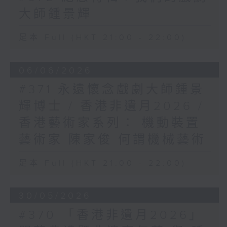
大師鍾景輝
足本 Full (HKT 21:00 - 22:00)
06/06/2026
#371 永遠懷念戲劇大師鍾景
輝博士 / 香港非遺月2026 /
香港藝術家系列： 機動裝置
藝術家 陳家俊 何謂機械藝術
足本 Full (HKT 21:00 - 22:00)
30/05/2026
#370 「香港非遺月2026」