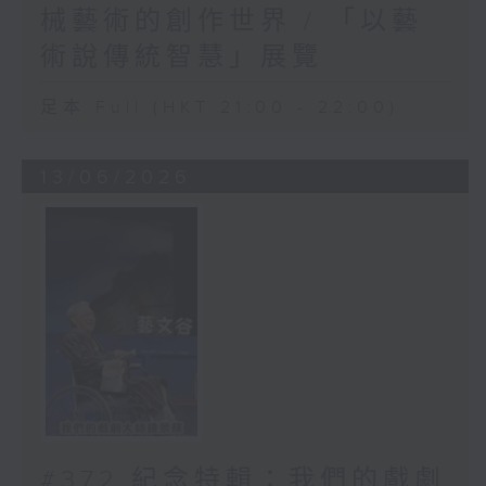
械藝術的創作世界 / 「以藝
術說傳統智慧」展覽
足本 Full (HKT 21:00 - 22:00)
13/06/2026
#372 紀念特輯：我們的戲劇