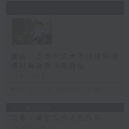
27/06/2026
嘉賓：香港中文大學地球與環
境科學系戴沛權教授
（Amos）
足本 Full (HKT 10:00 - 11:00)
20/06/2026
嘉賓：音樂製作人及歌手
JNYBeatz