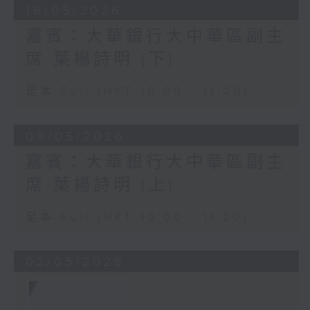
16/05/2026
嘉賓：大華銀行大中華區副主
席 葉楊詩明 (下)
足本 Full (HKT 10:00 - 11:00)
09/05/2026
嘉賓：大華銀行大中華區副主
席 葉楊詩明 (上)
足本 Full (HKT 10:00 - 11:00)
02/05/2026