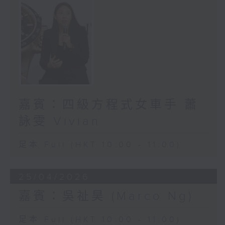
嘉賓：四級方程式女車手 蕭
詠雯 Vivian
足本 Full (HKT 10:00 - 11:00)
25/04/2026
嘉賓：吳祉昊 (Marco Ng)
足本 Full (HKT 10:00 - 11:00)