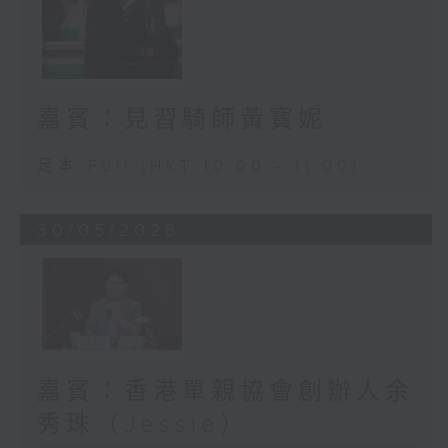
嘉賓：見習騎師黃寳妮
足本 Full (HKT 10:00 - 11:00)
30/05/2026
嘉賓：香港單親協會創辦人余
秀珠（Jessie）