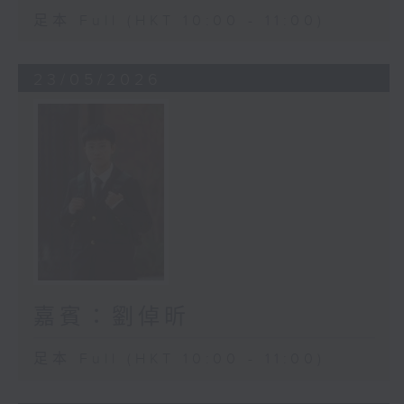
足本 Full (HKT 10:00 - 11:00)
23/05/2026
嘉賓：劉倬昕
足本 Full (HKT 10:00 - 11:00)