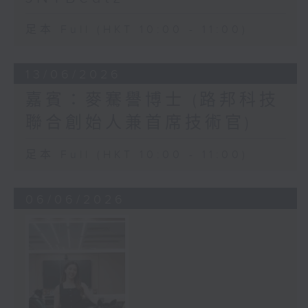
足本 Full (HKT 10:00 - 11:00)
13/06/2026
嘉賓：麥騫譽博士 (路邦科技
聯合創始人兼首席技術官)
足本 Full (HKT 10:00 - 11:00)
06/06/2026