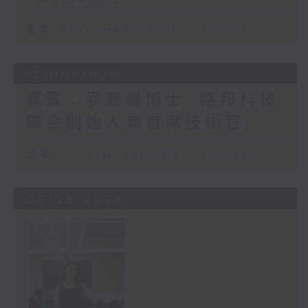
足本 Full (HKT 10:00 - 11:00)
13/06/2026
嘉賓：麥騫譽博士 (路邦科技
聯合創始人兼首席技術官)
足本 Full (HKT 10:00 - 11:00)
06/06/2026