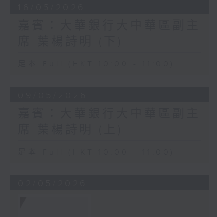
16/05/2026
嘉賓：大華銀行大中華區副主
席 葉楊詩明 (下)
足本 Full (HKT 10:00 - 11:00)
09/05/2026
嘉賓：大華銀行大中華區副主
席 葉楊詩明 (上)
足本 Full (HKT 10:00 - 11:00)
02/05/2026