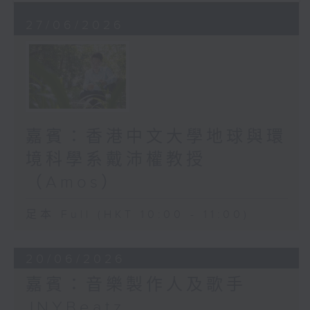
27/06/2026
嘉賓：香港中文大學地球與環
境科學系戴沛權教授
（Amos）
足本 Full (HKT 10:00 - 11:00)
20/06/2026
嘉賓：音樂製作人及歌手
JNYBeatz