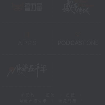
新聞稿
|
招聘
|
招標
|
知識產權告示
|
常見問題
|