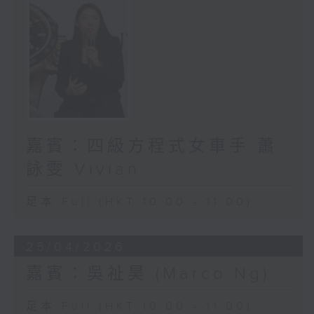
嘉賓：四級方程式女車手 蕭
詠雯 Vivian
足本 Full (HKT 10:00 - 11:00)
25/04/2026
嘉賓：吳祉昊 (Marco Ng)
足本 Full (HKT 10:00 - 11:00)