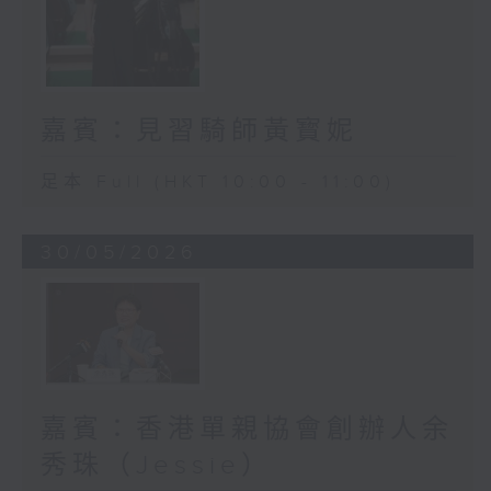
嘉賓：見習騎師黃寳妮
足本 Full (HKT 10:00 - 11:00)
30/05/2026
嘉賓：香港單親協會創辦人余
秀珠（Jessie）