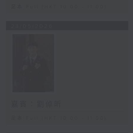
足本 Full (HKT 10:00 - 11:00)
23/05/2026
嘉賓：劉倬昕
足本 Full (HKT 10:00 - 11:00)