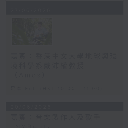
27/06/2026
嘉賓：香港中文大學地球與環
境科學系戴沛權教授
（Amos）
足本 Full (HKT 10:00 - 11:00)
20/06/2026
嘉賓：音樂製作人及歌手
JNYBeatz