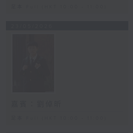
足本 Full (HKT 10:00 - 11:00)
23/05/2026
嘉賓：劉倬昕
足本 Full (HKT 10:00 - 11:00)