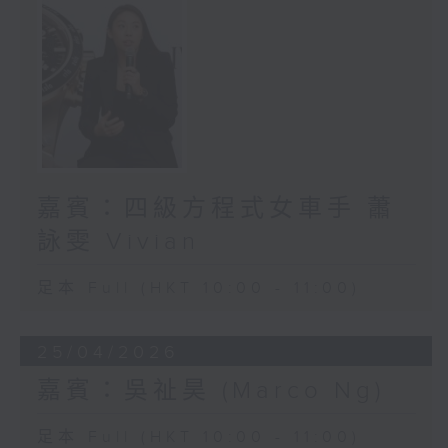
嘉賓：四級方程式女車手 蕭
詠雯 Vivian
足本 Full (HKT 10:00 - 11:00)
25/04/2026
嘉賓：吳祉昊 (Marco Ng)
足本 Full (HKT 10:00 - 11:00)