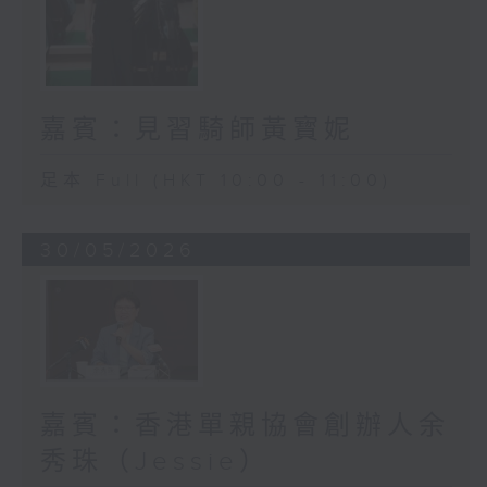
嘉賓：見習騎師黃寳妮
足本 Full (HKT 10:00 - 11:00)
30/05/2026
嘉賓：香港單親協會創辦人余
秀珠（Jessie）