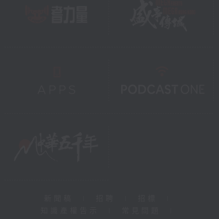
新聞稿
|
招聘
|
招標
|
知識產權告示
|
常見問題
|