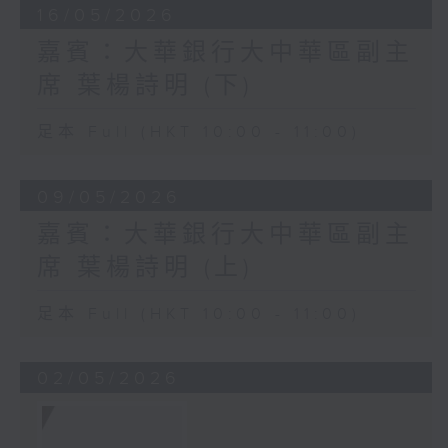
16/05/2026
嘉賓：大華銀行大中華區副主
席 葉楊詩明 (下)
足本 Full (HKT 10:00 - 11:00)
09/05/2026
嘉賓：大華銀行大中華區副主
席 葉楊詩明 (上)
足本 Full (HKT 10:00 - 11:00)
02/05/2026