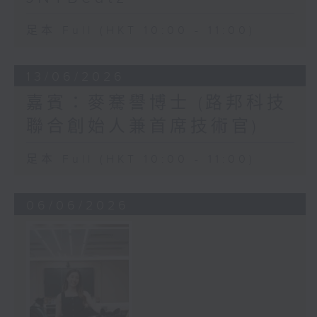
足本 Full (HKT 10:00 - 11:00)
13/06/2026
嘉賓：麥騫譽博士 (路邦科技
聯合創始人兼首席技術官)
足本 Full (HKT 10:00 - 11:00)
06/06/2026