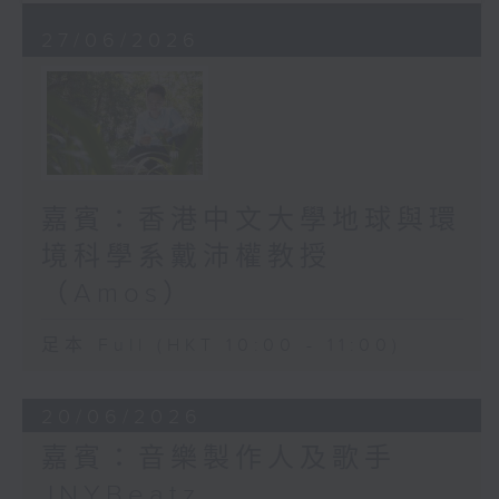
27/06/2026
嘉賓：香港中文大學地球與環
境科學系戴沛權教授
（Amos）
足本 Full (HKT 10:00 - 11:00)
20/06/2026
嘉賓：音樂製作人及歌手
JNYBeatz