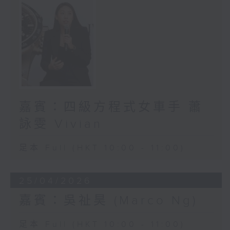
嘉賓：四級方程式女車手 蕭
詠雯 Vivian
足本 Full (HKT 10:00 - 11:00)
25/04/2026
嘉賓：吳祉昊 (Marco Ng)
足本 Full (HKT 10:00 - 11:00)