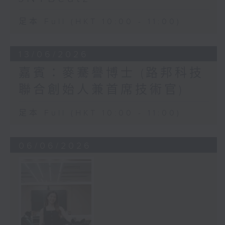
足本 Full (HKT 10:00 - 11:00)
13/06/2026
嘉賓：麥騫譽博士 (路邦科技
聯合創始人兼首席技術官)
足本 Full (HKT 10:00 - 11:00)
06/06/2026