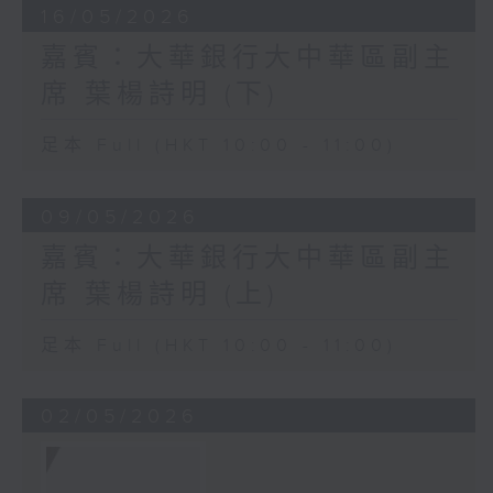
16/05/2026
嘉賓：大華銀行大中華區副主
席 葉楊詩明 (下)
足本 Full (HKT 10:00 - 11:00)
09/05/2026
嘉賓：大華銀行大中華區副主
席 葉楊詩明 (上)
足本 Full (HKT 10:00 - 11:00)
02/05/2026