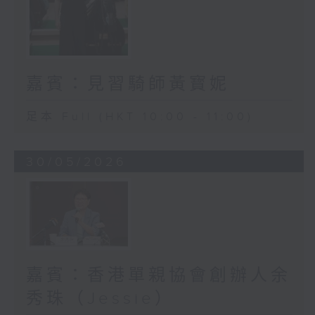
嘉賓：見習騎師黃寳妮
足本 Full (HKT 10:00 - 11:00)
30/05/2026
嘉賓：香港單親協會創辦人余
秀珠（Jessie）