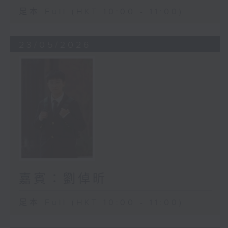
足本 Full (HKT 10:00 - 11:00)
23/05/2026
嘉賓：劉倬昕
足本 Full (HKT 10:00 - 11:00)