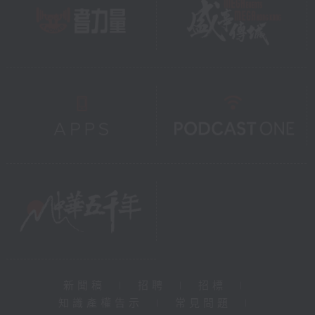
新聞稿
|
招聘
|
招標
|
知識產權告示
|
常見問題
|