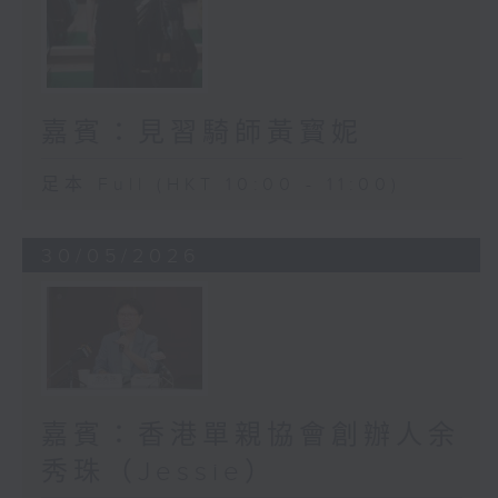
嘉賓：見習騎師黃寳妮
足本 Full (HKT 10:00 - 11:00)
30/05/2026
嘉賓：香港單親協會創辦人余
秀珠（Jessie）