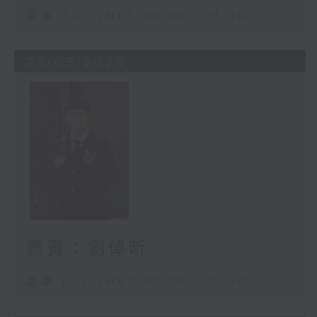
足本 Full (HKT 10:00 - 11:00)
23/05/2026
嘉賓：劉倬昕
足本 Full (HKT 10:00 - 11:00)