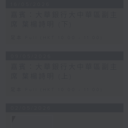
16/05/2026
嘉賓：大華銀行大中華區副主
席 葉楊詩明 (下)
足本 Full (HKT 10:00 - 11:00)
09/05/2026
嘉賓：大華銀行大中華區副主
席 葉楊詩明 (上)
足本 Full (HKT 10:00 - 11:00)
02/05/2026