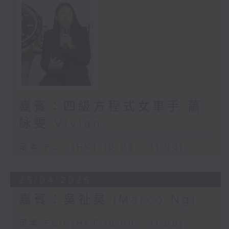
嘉賓：四級方程式女車手 蕭
詠雯 Vivian
足本 Full (HKT 10:00 - 11:00)
25/04/2026
嘉賓：吳祉昊 (Marco Ng)
足本 Full (HKT 10:00 - 11:00)