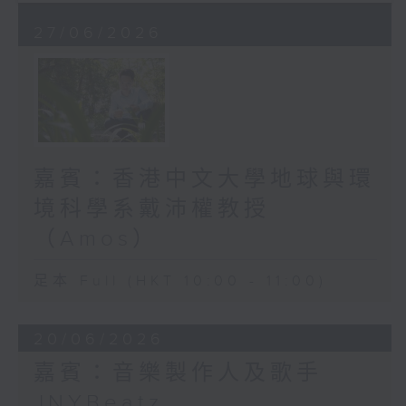
27/06/2026
嘉賓：香港中文大學地球與環
境科學系戴沛權教授
（Amos）
足本 Full (HKT 10:00 - 11:00)
20/06/2026
嘉賓：音樂製作人及歌手
JNYBeatz