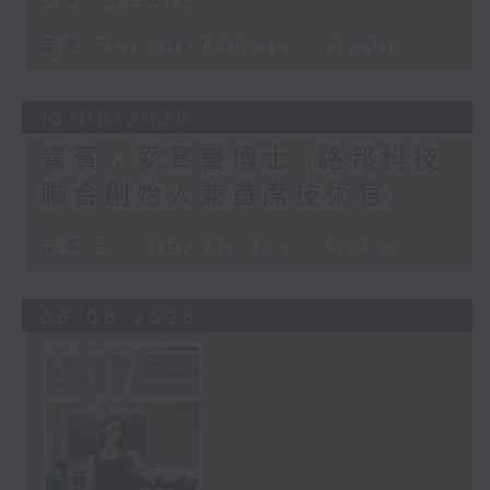
足本 Full (HKT 10:00 - 11:00)
13/06/2026
嘉賓：麥騫譽博士 (路邦科技
聯合創始人兼首席技術官)
足本 Full (HKT 10:00 - 11:00)
06/06/2026