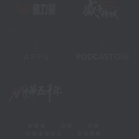
新聞稿
|
招聘
|
招標
|
知識產權告示
|
常見問題
|