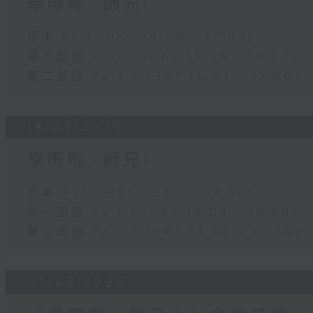
學嘢啦, 師兄!
足本 Full (HKT 15:00 - 17:00)
第一部份 Part 1 (HKT 15:04 - 16:00)
第二部份 Part 2 (HKT 16:04 - 17:00)
14/03/2026
學嘢啦, 師兄!
足本 Full (HKT 15:00 - 17:00)
第一部份 Part 1 (HKT 15:04 - 16:00)
第二部份 Part 2 (HKT 16:04 - 17:00)
07/03/2026