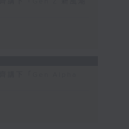
講下「Gen Z 新風潮
下「Gen Alpha