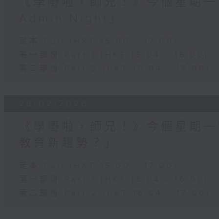
《學嘢啦，師兄！》今個星期一齊
Admin Night」
足本 Full (HKT 15:00 - 17:00)
第一部份 Part 1 (HKT 15:04 - 16:00)
第二部份 Part 2 (HKT 16:04 - 17:00)
28/02/2026
《學嘢啦，師兄！》今個星期一齊講
教育新趨勢？」
足本 Full (HKT 15:00 - 17:00)
第一部份 Part 1 (HKT 15:04 - 16:00)
第二部份 Part 2 (HKT 16:04 - 17:00)