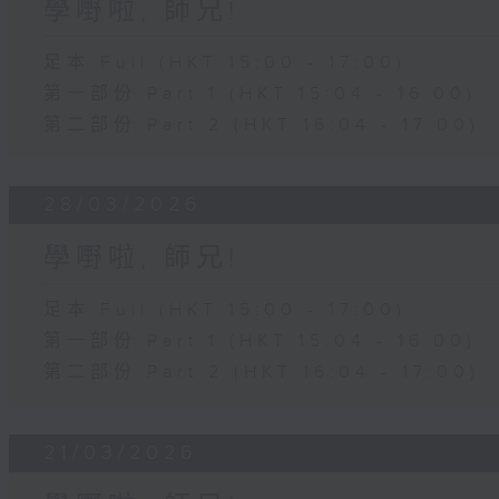
學嘢啦, 師兄!
足本 Full (HKT 15:00 - 17:00)
第一部份 Part 1 (HKT 15:04 - 16:00)
第二部份 Part 2 (HKT 16:04 - 17:00)
28/03/2026
學嘢啦, 師兄!
足本 Full (HKT 15:00 - 17:00)
第一部份 Part 1 (HKT 15:04 - 16:00)
第二部份 Part 2 (HKT 16:04 - 17:00)
21/03/2026