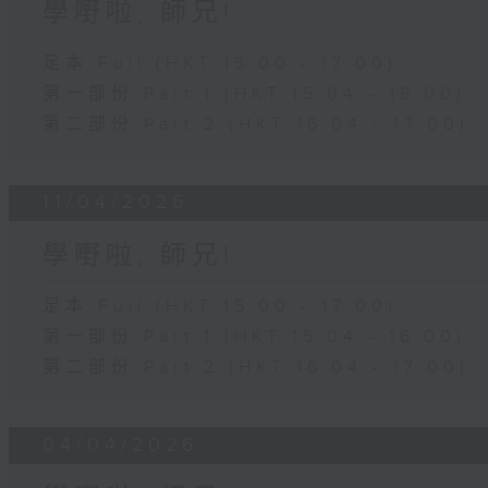
學嘢啦, 師兄!
足本 Full (HKT 15:00 - 17:00)
第一部份 Part 1 (HKT 15:04 - 16:00)
第二部份 Part 2 (HKT 16:04 - 17:00)
11/04/2026
學嘢啦, 師兄!
足本 Full (HKT 15:00 - 17:00)
第一部份 Part 1 (HKT 15:04 - 16:00)
第二部份 Part 2 (HKT 16:04 - 17:00)
04/04/2026