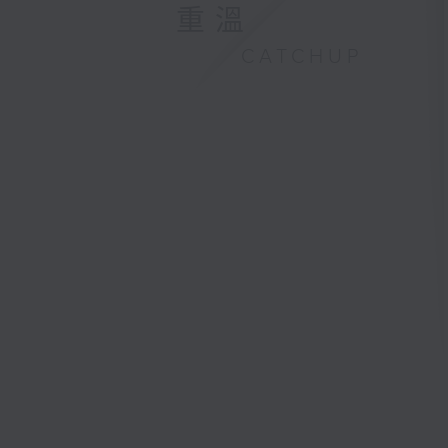
重溫
CATCHUP