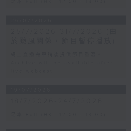
足本 Full (HKT 12:00 - 13:00)
26/07/2026
25/7/2026-31/7/2026 (由
於颱風關係，節目暫停播放)
網上直播完畢稍後提供節目重溫。
Archive will be available after
live webcast
19/07/2026
18/7/2026-24/7/2026
足本 Full (HKT 12:00 - 13:00)