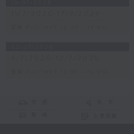
12/07/2026
11/7/2026-17/7/2026
足本 Full (HKT 12:00 - 13:00)
05/07/2026
4/7/2026-10/7/2026
足本 Full (HKT 12:00 - 13:00)
交 通
社 交
聯 絡
公眾回饋