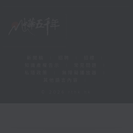
新聞稿
|
招聘
|
招標
|
知識產權告示
|
常見問題
|
私隱政策
|
無障礙播放器
|
其他語言內容
|
© 2026 rthk.hk