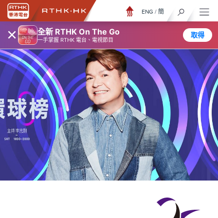
ENG
/
簡
×
全新 RTHK On The Go
取得
一手掌握 RTHK 電台、電視節目