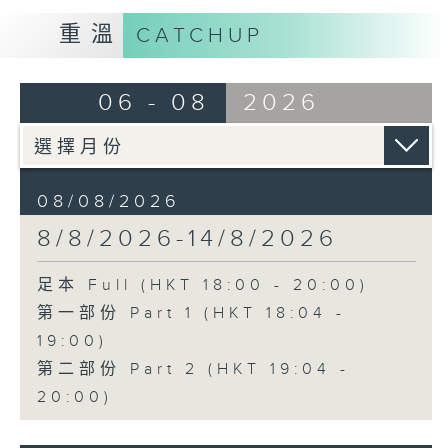
重溫
CATCHUP
06 - 08
2026
08/08/2026
8/8/2026-14/8/2026
足本 Full (HKT 18:00 - 20:00)
第一部份 Part 1 (HKT 18:04 -
19:00)
第二部份 Part 2 (HKT 19:04 -
20:00)