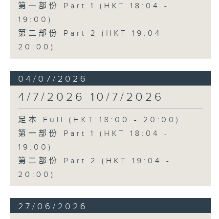
第一部份 Part 1 (HKT 18:04 -
19:00)
第二部份 Part 2 (HKT 19:04 -
20:00)
04/07/2026
4/7/2026-10/7/2026
足本 Full (HKT 18:00 - 20:00)
第一部份 Part 1 (HKT 18:04 -
19:00)
第二部份 Part 2 (HKT 19:04 -
20:00)
27/06/2026