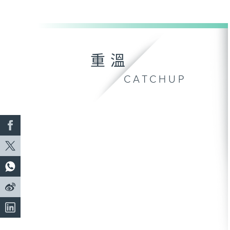
重溫
CATCHUP