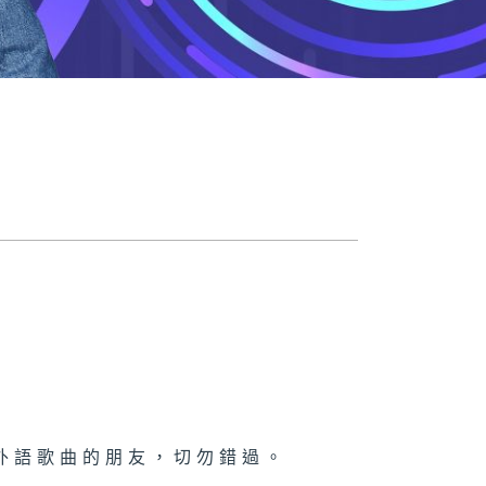
外語歌曲的朋友，切勿錯過。