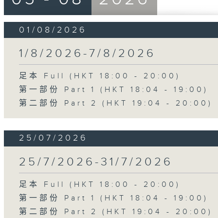
01/08/2026
1/8/2026-7/8/2026
足本 Full (HKT 18:00 - 20:00)
第一部份 Part 1 (HKT 18:04 - 19:00)
第二部份 Part 2 (HKT 19:04 - 20:00)
25/07/2026
25/7/2026-31/7/2026
足本 Full (HKT 18:00 - 20:00)
第一部份 Part 1 (HKT 18:04 - 19:00)
第二部份 Part 2 (HKT 19:04 - 20:00)