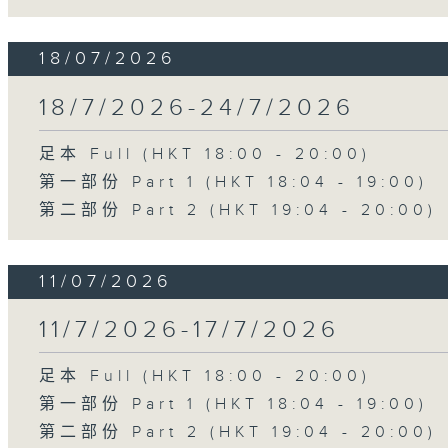
18/07/2026
18/7/2026-24/7/2026
足本 Full (HKT 18:00 - 20:00)
第一部份 Part 1 (HKT 18:04 - 19:00)
第二部份 Part 2 (HKT 19:04 - 20:00)
11/07/2026
11/7/2026-17/7/2026
足本 Full (HKT 18:00 - 20:00)
第一部份 Part 1 (HKT 18:04 - 19:00)
第二部份 Part 2 (HKT 19:04 - 20:00)