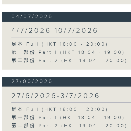
04/07/2026
4/7/2026-10/7/2026
足本 Full (HKT 18:00 - 20:00)
第一部份 Part 1 (HKT 18:04 - 19:00)
第二部份 Part 2 (HKT 19:04 - 20:00)
27/06/2026
27/6/2026-3/7/2026
足本 Full (HKT 18:00 - 20:00)
第一部份 Part 1 (HKT 18:04 - 19:00)
第二部份 Part 2 (HKT 19:04 - 20:00)