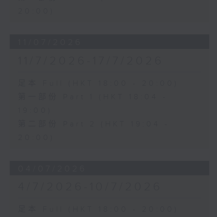
20:00)
11/07/2026
11/7/2026-17/7/2026
足本 Full (HKT 18:00 - 20:00)
第一部份 Part 1 (HKT 18:04 -
19:00)
第二部份 Part 2 (HKT 19:04 -
20:00)
04/07/2026
4/7/2026-10/7/2026
足本 Full (HKT 18:00 - 20:00)