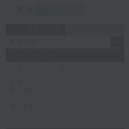
重溫
CATCHUP
05 - 08
2026
01/08/2026
1/8/2026-7/8/2026
足本 Full (HKT 18:00 - 20:00)
第一部份 Part 1 (HKT 18:04 -
19:00)
第二部份 Part 2 (HKT 19:04 -
20:00)