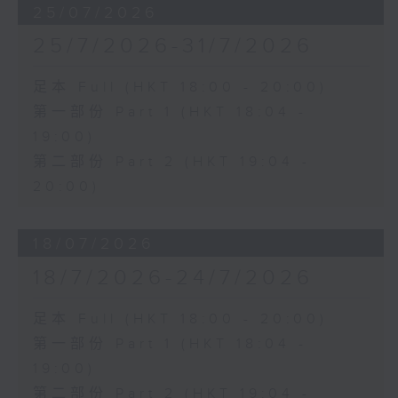
25/07/2026
25/7/2026-31/7/2026
足本 Full (HKT 18:00 - 20:00)
第一部份 Part 1 (HKT 18:04 -
19:00)
第二部份 Part 2 (HKT 19:04 -
20:00)
18/07/2026
18/7/2026-24/7/2026
足本 Full (HKT 18:00 - 20:00)
第一部份 Part 1 (HKT 18:04 -
19:00)
第二部份 Part 2 (HKT 19:04 -