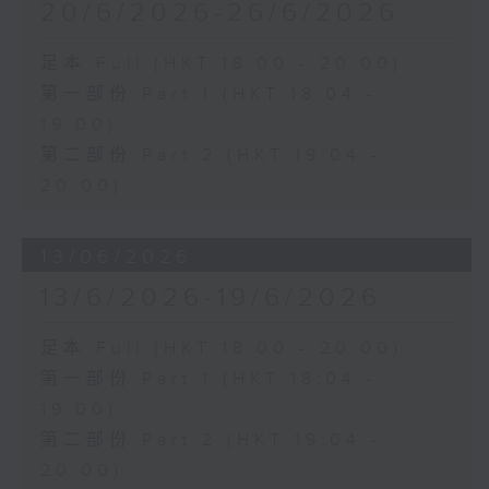
20/6/2026-26/6/2026
足本 Full (HKT 18:00 - 20:00)
第一部份 Part 1 (HKT 18:04 -
19:00)
第二部份 Part 2 (HKT 19:04 -
20:00)
13/06/2026
13/6/2026-19/6/2026
足本 Full (HKT 18:00 - 20:00)
第一部份 Part 1 (HKT 18:04 -
19:00)
第二部份 Part 2 (HKT 19:04 -
20:00)