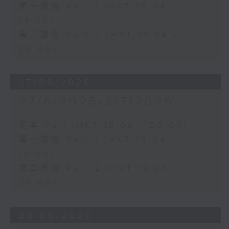
第一部份 Part 1 (HKT 18:04 -
19:00)
第二部份 Part 2 (HKT 19:04 -
20:00)
27/06/2026
27/6/2026-3/7/2026
足本 Full (HKT 18:00 - 20:00)
第一部份 Part 1 (HKT 18:04 -
19:00)
第二部份 Part 2 (HKT 19:04 -
20:00)
20/06/2026