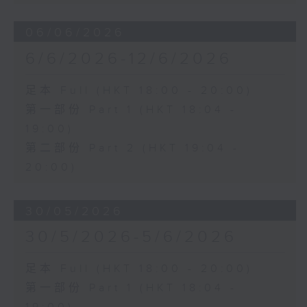
06/06/2026
6/6/2026-12/6/2026
足本 Full (HKT 18:00 - 20:00)
第一部份 Part 1 (HKT 18:04 -
19:00)
第二部份 Part 2 (HKT 19:04 -
20:00)
30/05/2026
30/5/2026-5/6/2026
足本 Full (HKT 18:00 - 20:00)
第一部份 Part 1 (HKT 18:04 -