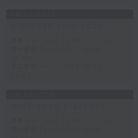
06/06/2026
6/6/2026-12/6/2026
足本 Full (HKT 18:00 - 20:00)
第一部份 Part 1 (HKT 18:04 -
19:00)
第二部份 Part 2 (HKT 19:04 -
20:00)
30/05/2026
30/5/2026-5/6/2026
足本 Full (HKT 18:00 - 20:00)
第一部份 Part 1 (HKT 18:04 -