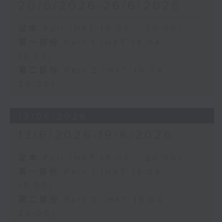
20/6/2026-26/6/2026
足本 Full (HKT 18:00 - 20:00)
第一部份 Part 1 (HKT 18:04 -
19:00)
第二部份 Part 2 (HKT 19:04 -
20:00)
13/06/2026
13/6/2026-19/6/2026
足本 Full (HKT 18:00 - 20:00)
第一部份 Part 1 (HKT 18:04 -
19:00)
第二部份 Part 2 (HKT 19:04 -
20:00)