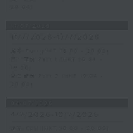
20:00)
11/07/2026
11/7/2026-17/7/2026
足本 Full (HKT 18:00 - 20:00)
第一部份 Part 1 (HKT 18:04 -
19:00)
第二部份 Part 2 (HKT 19:04 -
20:00)
04/07/2026
4/7/2026-10/7/2026
足本 Full (HKT 18:00 - 20:00)