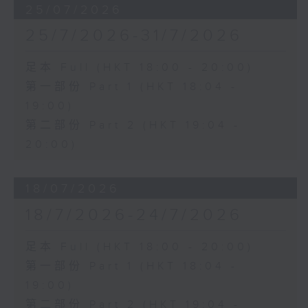
25/07/2026
25/7/2026-31/7/2026
足本 Full (HKT 18:00 - 20:00)
第一部份 Part 1 (HKT 18:04 -
19:00)
第二部份 Part 2 (HKT 19:04 -
20:00)
18/07/2026
18/7/2026-24/7/2026
足本 Full (HKT 18:00 - 20:00)
第一部份 Part 1 (HKT 18:04 -
19:00)
第二部份 Part 2 (HKT 19:04 -