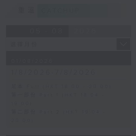
重溫
CATCHUP
05 - 08
2026
01/08/2026
1/8/2026-7/8/2026
足本 Full (HKT 18:00 - 20:00)
第一部份 Part 1 (HKT 18:04 -
19:00)
第二部份 Part 2 (HKT 19:04 -
20:00)