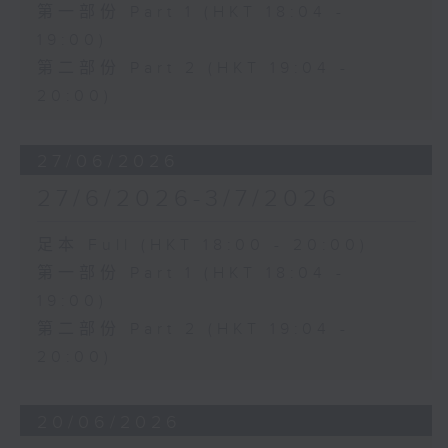
第一部份 Part 1 (HKT 18:04 -
19:00)
第二部份 Part 2 (HKT 19:04 -
20:00)
27/06/2026
27/6/2026-3/7/2026
足本 Full (HKT 18:00 - 20:00)
第一部份 Part 1 (HKT 18:04 -
19:00)
第二部份 Part 2 (HKT 19:04 -
20:00)
20/06/2026