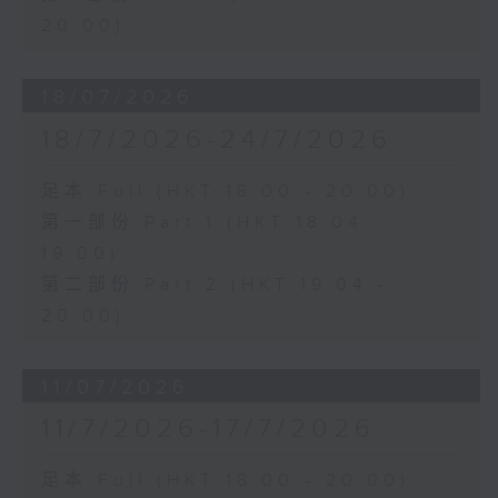
20:00)
18/07/2026
18/7/2026-24/7/2026
足本 Full (HKT 18:00 - 20:00)
第一部份 Part 1 (HKT 18:04 -
19:00)
第二部份 Part 2 (HKT 19:04 -
20:00)
11/07/2026
11/7/2026-17/7/2026
足本 Full (HKT 18:00 - 20:00)