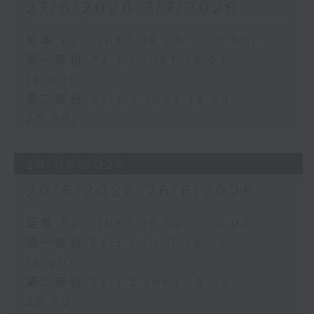
27/6/2026-3/7/2026
足本 Full (HKT 18:00 - 20:00)
第一部份 Part 1 (HKT 18:04 -
19:00)
第二部份 Part 2 (HKT 19:04 -
20:00)
20/06/2026
20/6/2026-26/6/2026
足本 Full (HKT 18:00 - 20:00)
第一部份 Part 1 (HKT 18:04 -
19:00)
第二部份 Part 2 (HKT 19:04 -
20:00)