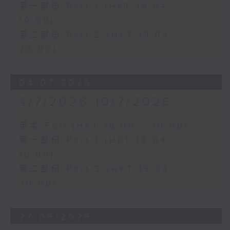
第一部份 Part 1 (HKT 18:04 -
19:00)
第二部份 Part 2 (HKT 19:04 -
20:00)
04/07/2026
4/7/2026-10/7/2026
足本 Full (HKT 18:00 - 20:00)
第一部份 Part 1 (HKT 18:04 -
19:00)
第二部份 Part 2 (HKT 19:04 -
20:00)
27/06/2026