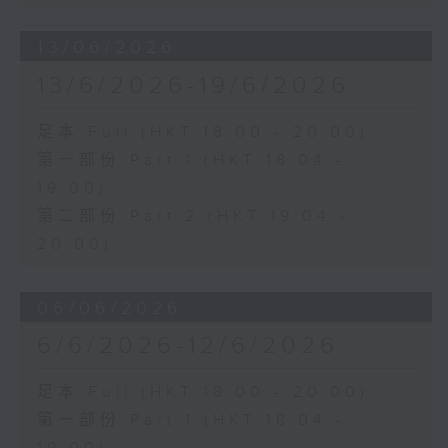
13/06/2026
13/6/2026-19/6/2026
足本 Full (HKT 18:00 - 20:00)
第一部份 Part 1 (HKT 18:04 -
19:00)
第二部份 Part 2 (HKT 19:04 -
20:00)
06/06/2026
6/6/2026-12/6/2026
足本 Full (HKT 18:00 - 20:00)
第一部份 Part 1 (HKT 18:04 -