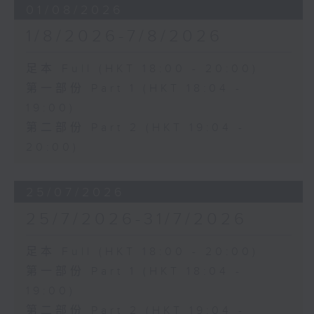
01/08/2026
1/8/2026-7/8/2026
足本 Full (HKT 18:00 - 20:00)
第一部份 Part 1 (HKT 18:04 -
19:00)
第二部份 Part 2 (HKT 19:04 -
20:00)
25/07/2026
25/7/2026-31/7/2026
足本 Full (HKT 18:00 - 20:00)
第一部份 Part 1 (HKT 18:04 -
19:00)
第二部份 Part 2 (HKT 19:04 -