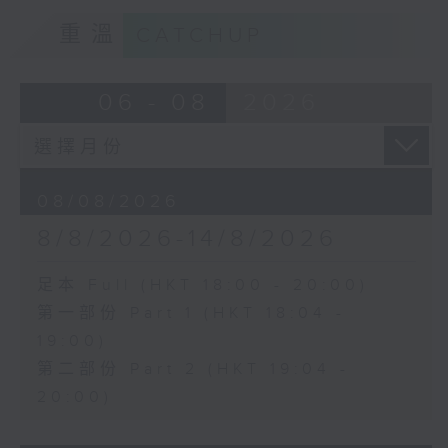
重溫
CATCHUP
06 - 08
2026
08/08/2026
8/8/2026-14/8/2026
足本 Full (HKT 18:00 - 20:00)
第一部份 Part 1 (HKT 18:04 -
19:00)
第二部份 Part 2 (HKT 19:04 -
20:00)