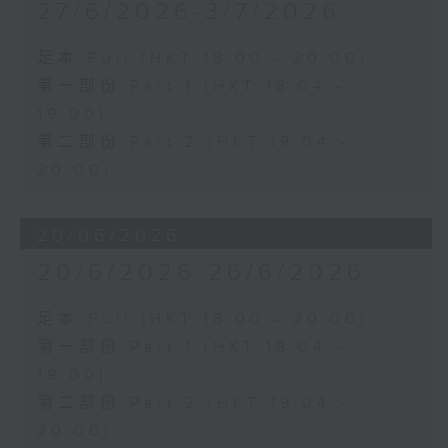
27/6/2026-3/7/2026
足本 Full (HKT 18:00 - 20:00)
第一部份 Part 1 (HKT 18:04 -
19:00)
第二部份 Part 2 (HKT 19:04 -
20:00)
20/06/2026
20/6/2026-26/6/2026
足本 Full (HKT 18:00 - 20:00)
第一部份 Part 1 (HKT 18:04 -
19:00)
第二部份 Part 2 (HKT 19:04 -
20:00)