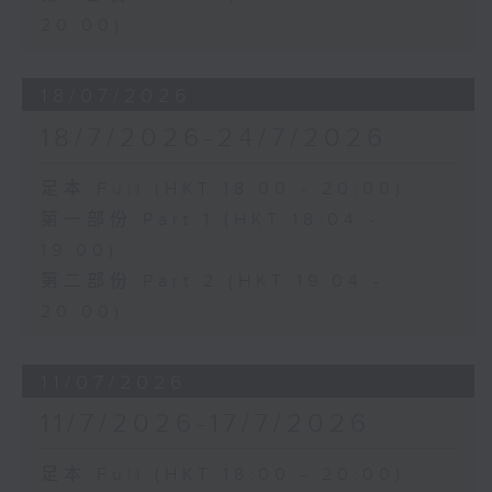
20:00)
18/07/2026
18/7/2026-24/7/2026
足本 Full (HKT 18:00 - 20:00)
第一部份 Part 1 (HKT 18:04 -
19:00)
第二部份 Part 2 (HKT 19:04 -
20:00)
11/07/2026
11/7/2026-17/7/2026
足本 Full (HKT 18:00 - 20:00)