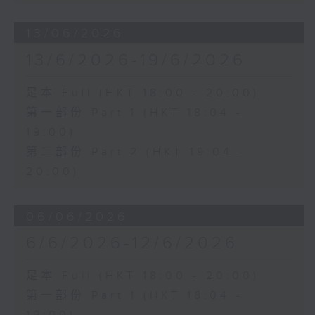
13/06/2026
13/6/2026-19/6/2026
足本 Full (HKT 18:00 - 20:00)
第一部份 Part 1 (HKT 18:04 -
19:00)
第二部份 Part 2 (HKT 19:04 -
20:00)
06/06/2026
6/6/2026-12/6/2026
足本 Full (HKT 18:00 - 20:00)
第一部份 Part 1 (HKT 18:04 -