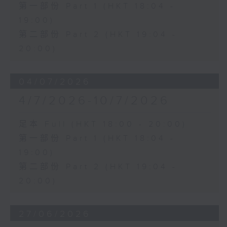
第一部份 Part 1 (HKT 18:04 -
19:00)
第二部份 Part 2 (HKT 19:04 -
20:00)
04/07/2026
4/7/2026-10/7/2026
足本 Full (HKT 18:00 - 20:00)
第一部份 Part 1 (HKT 18:04 -
19:00)
第二部份 Part 2 (HKT 19:04 -
20:00)
27/06/2026