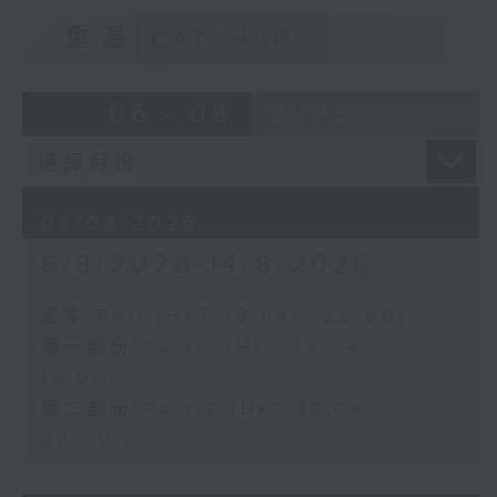
重溫
CATCHUP
06 - 08
2026
08/08/2026
8/8/2026-14/8/2026
足本 Full (HKT 18:04 - 20:00)
第一部份 Part 1 (HKT 18:04 -
19:00)
第二部份 Part 2 (HKT 19:04 -
20:00)