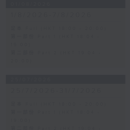
01/08/2026
1/8/2026-7/8/2026
足本 Full (HKT 18:00 - 20:00)
第一部份 Part 1 (HKT 18:04 -
19:00)
第二部份 Part 2 (HKT 19:04 -
20:00)
25/07/2026
25/7/2026-31/7/2026
足本 Full (HKT 18:00 - 20:00)
第一部份 Part 1 (HKT 18:04 -
19:00)
第二部份 Part 2 (HKT 19:04 -