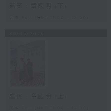
嘉賓﹕章國明 (下)
足本 Full (HKT 11:00 - 12:00)
30/05/2026
嘉賓﹕章國明 (上)
足本 Full (HKT 11:00 - 12:00)