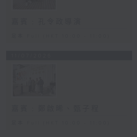
嘉賓﹕孔令政導演
足本 Full (HKT 10:00 - 11:00)
11/07/2026
嘉賓﹕鄭啟晞、甄子程
足本 Full (HKT 10:00 - 11:00)