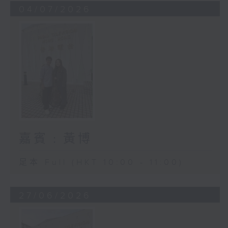
04/07/2026
嘉賓﹕黃博
足本 Full (HKT 10:00 - 11:00)
27/06/2026