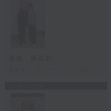
嘉賓﹕梅廣釗
足本 Full (HKT 10:00 - 11:00)
25/07/2026