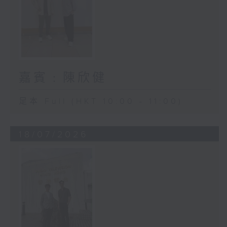
嘉賓﹕陳欣健
足本 Full (HKT 10:00 - 11:00)
18/07/2026