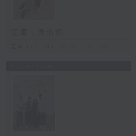
嘉賓﹕黃洛妍
足本 Full (HKT 11:00 - 12:00)
13/06/2026