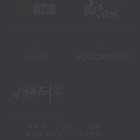
新聞稿
|
招聘
|
招標
|
知識產權告示
|
常見問題
|