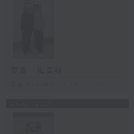
嘉賓﹕梅廣釗
足本 Full (HKT 10:00 - 11:00)
25/07/2026