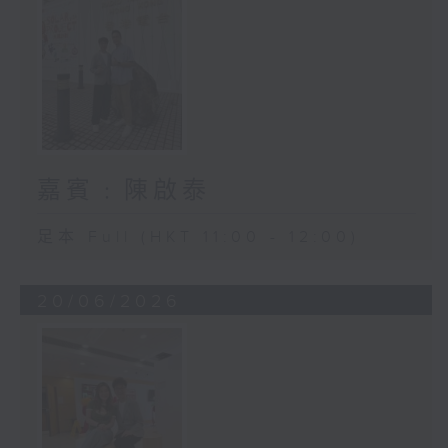
嘉賓﹕陳啟泰
足本 Full (HKT 11:00 - 12:00)
20/06/2026