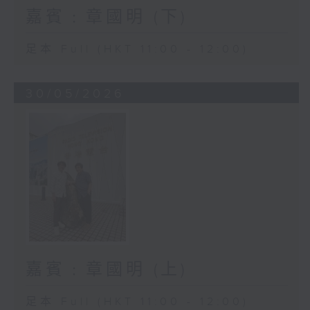
嘉賓﹕章國明 (下)
足本 Full (HKT 11:00 - 12:00)
30/05/2026
嘉賓﹕章國明 (上)
足本 Full (HKT 11:00 - 12:00)