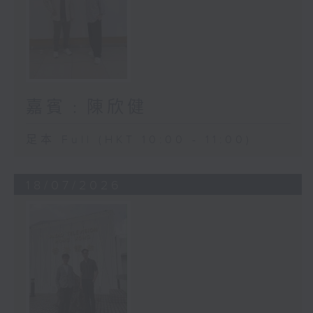
嘉賓﹕陳欣健
足本 Full (HKT 10:00 - 11:00)
18/07/2026