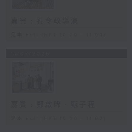
嘉賓﹕孔令政導演
足本 Full (HKT 10:00 - 11:00)
11/07/2026
嘉賓﹕鄭啟晞、甄子程
足本 Full (HKT 10:00 - 11:00)