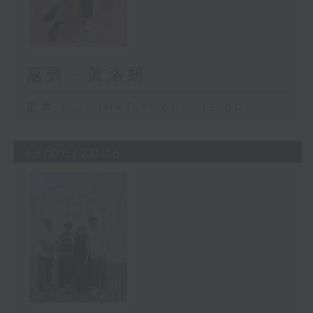
嘉賓﹕黃洛妍
足本 Full (HKT 11:00 - 12:00)
13/06/2026