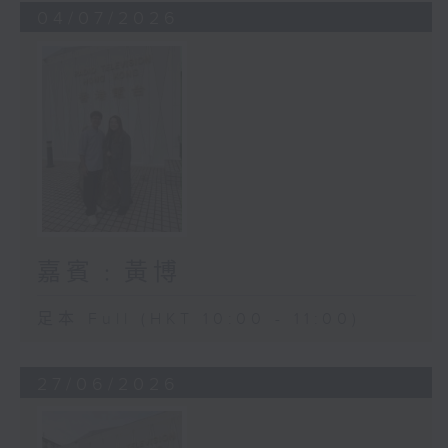
04/07/2026
嘉賓﹕黃博
足本 Full (HKT 10:00 - 11:00)
27/06/2026