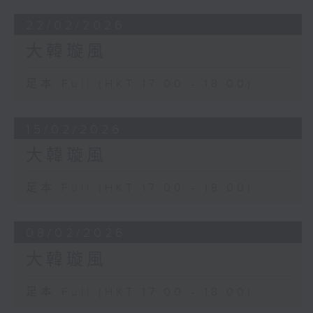
22/02/2026
大韓璇風
足本 Full (HKT 17:00 - 18:00)
15/02/2026
大韓璇風
足本 Full (HKT 17:00 - 18:00)
08/02/2026
大韓璇風
足本 Full (HKT 17:00 - 18:00)