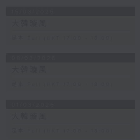
15/03/2026
大韓璇風
足本 Full (HKT 17:00 - 18:00)
08/03/2026
大韓璇風
足本 Full (HKT 17:00 - 18:00)
01/03/2026
大韓璇風
足本 Full (HKT 17:00 - 18:00)