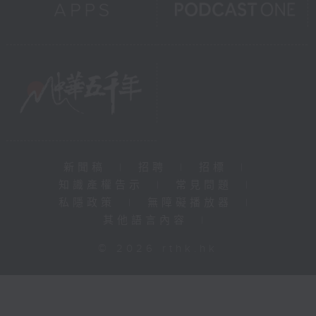
新聞稿
|
招聘
|
招標
|
知識產權告示
|
常見問題
|
私隱政策
|
無障礙播放器
|
其他語言內容
|
© 2026 rthk.hk