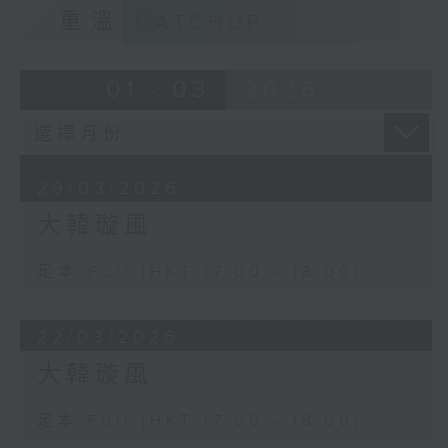
重溫
CATCHUP
- 聽眾點唱
01 - 03
2026
29/03/2026
大韓璇風
足本 Full (HKT 17:00 - 18:00)
22/03/2026
大韓璇風
足本 Full (HKT 17:00 - 18:00)