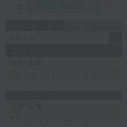
重溫
CATCHUP
- 聽眾點唱
01 - 03
2026
29/03/2026
大韓璇風
足本 Full (HKT 17:00 - 18:00)
22/03/2026
大韓璇風
足本 Full (HKT 17:00 - 18:00)