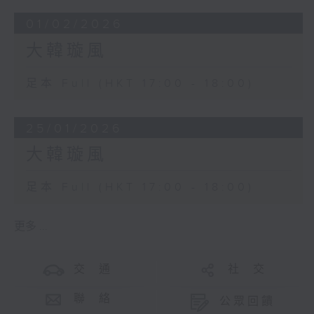
01/02/2026
大韓璇風
足本 Full (HKT 17:00 - 18:00)
25/01/2026
大韓璇風
足本 Full (HKT 17:00 - 18:00)
更多 ...
交 通
社 交
聯 絡
公眾回饋