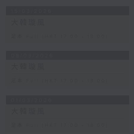
15/03/2026
大韓璇風
足本 Full (HKT 17:00 - 18:00)
08/03/2026
大韓璇風
足本 Full (HKT 17:00 - 18:00)
01/03/2026
大韓璇風
足本 Full (HKT 17:00 - 18:00)