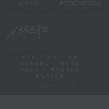
新聞稿
|
招聘
|
招標
|
知識產權告示
|
常見問題
|
私隱政策
|
無障礙播放器
|
其他語言內容
|
© 2026 rthk.hk