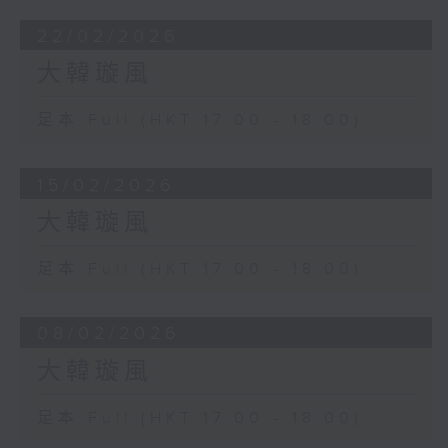
22/02/2026
大韓璇風
足本 Full (HKT 17:00 - 18:00)
15/02/2026
大韓璇風
足本 Full (HKT 17:00 - 18:00)
08/02/2026
大韓璇風
足本 Full (HKT 17:00 - 18:00)