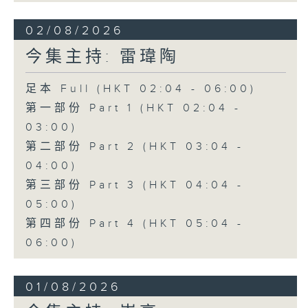
02/08/2026
今集主持: 雷瑋陶
足本 Full (HKT 02:04 - 06:00)
第一部份 Part 1 (HKT 02:04 -
03:00)
第二部份 Part 2 (HKT 03:04 -
04:00)
第三部份 Part 3 (HKT 04:04 -
05:00)
第四部份 Part 4 (HKT 05:04 -
06:00)
01/08/2026