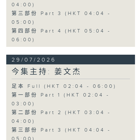
04:00)
第三部份 Part 3 (HKT 04:04 -
05:00)
第四部份 Part 4 (HKT 05:04 -
06:00)
29/07/2026
今集主持: 姜文杰
足本 Full (HKT 02:04 - 06:00)
第一部份 Part 1 (HKT 02:04 -
03:00)
第二部份 Part 2 (HKT 03:04 -
04:00)
第三部份 Part 3 (HKT 04:04 -
05:00)