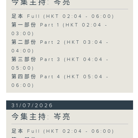
今集主持: 岑亮
足本 Full (HKT 02:04 - 06:00)
第一部份 Part 1 (HKT 02:04 -
03:00)
第二部份 Part 2 (HKT 03:04 -
04:00)
第三部份 Part 3 (HKT 04:04 -
05:00)
第四部份 Part 4 (HKT 05:04 -
06:00)
31/07/2026
今集主持: 岑亮
足本 Full (HKT 02:04 - 06:00)