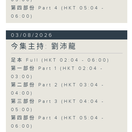
第四部份 Part 4 (HKT 05:04 -
06:00)
03/08/2026
今集主持: 劉沛龍
足本 Full (HKT 02:04 - 06:00)
第一部份 Part 1 (HKT 02:04 -
03:00)
第二部份 Part 2 (HKT 03:04 -
04:00)
第三部份 Part 3 (HKT 04:04 -
05:00)
第四部份 Part 4 (HKT 05:04 -
06:00)