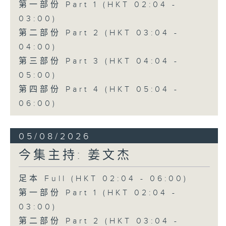
第一部份 Part 1 (HKT 02:04 -
03:00)
第二部份 Part 2 (HKT 03:04 -
04:00)
第三部份 Part 3 (HKT 04:04 -
05:00)
第四部份 Part 4 (HKT 05:04 -
06:00)
05/08/2026
今集主持: 姜文杰
足本 Full (HKT 02:04 - 06:00)
第一部份 Part 1 (HKT 02:04 -
03:00)
第二部份 Part 2 (HKT 03:04 -