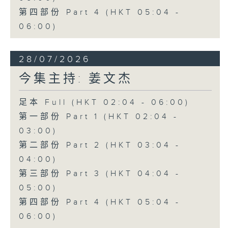
第四部份 Part 4 (HKT 05:04 -
06:00)
28/07/2026
今集主持: 姜文杰
足本 Full (HKT 02:04 - 06:00)
第一部份 Part 1 (HKT 02:04 -
03:00)
第二部份 Part 2 (HKT 03:04 -
04:00)
第三部份 Part 3 (HKT 04:04 -
05:00)
第四部份 Part 4 (HKT 05:04 -
06:00)