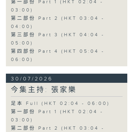
第一部份 Part 1 (HKT 02:04 -
03:00)
第二部份 Part 2 (HKT 03:04 -
04:00)
第三部份 Part 3 (HKT 04:04 -
05:00)
第四部份 Part 4 (HKT 05:04 -
06:00)
30/07/2026
今集主持: 張家樂
足本 Full (HKT 02:04 - 06:00)
第一部份 Part 1 (HKT 02:04 -
03:00)
第二部份 Part 2 (HKT 03:04 -