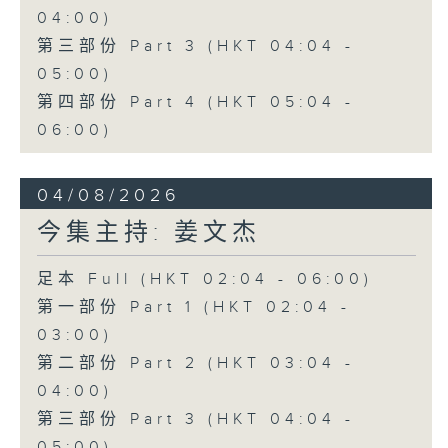
04:00)
第三部份 Part 3 (HKT 04:04 -
05:00)
第四部份 Part 4 (HKT 05:04 -
06:00)
04/08/2026
今集主持: 姜文杰
足本 Full (HKT 02:04 - 06:00)
第一部份 Part 1 (HKT 02:04 -
03:00)
第二部份 Part 2 (HKT 03:04 -
04:00)
第三部份 Part 3 (HKT 04:04 -
05:00)