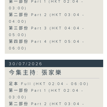
第一部份 Part 1 (HKT 02:04 -
03:00)
第二部份 Part 2 (HKT 03:04 -
04:00)
第三部份 Part 3 (HKT 04:04 -
05:00)
第四部份 Part 4 (HKT 05:04 -
06:00)
30/07/2026
今集主持: 張家樂
足本 Full (HKT 02:04 - 06:00)
第一部份 Part 1 (HKT 02:04 -
03:00)
第二部份 Part 2 (HKT 03:04 -