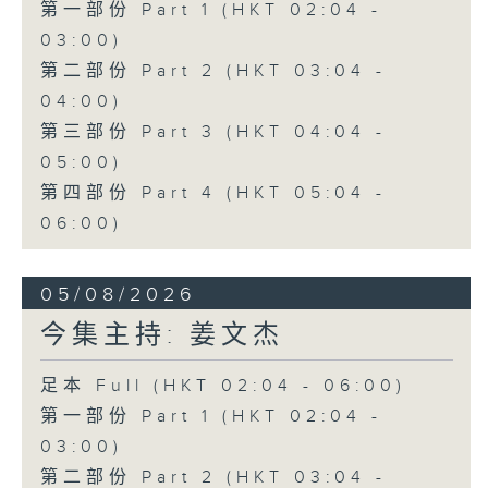
第一部份 Part 1 (HKT 02:04 -
03:00)
第二部份 Part 2 (HKT 03:04 -
04:00)
第三部份 Part 3 (HKT 04:04 -
05:00)
第四部份 Part 4 (HKT 05:04 -
06:00)
05/08/2026
今集主持: 姜文杰
足本 Full (HKT 02:04 - 06:00)
第一部份 Part 1 (HKT 02:04 -
03:00)
第二部份 Part 2 (HKT 03:04 -