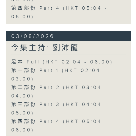
第四部份 Part 4 (HKT 05:04 -
06:00)
03/08/2026
今集主持: 劉沛龍
足本 Full (HKT 02:04 - 06:00)
第一部份 Part 1 (HKT 02:04 -
03:00)
第二部份 Part 2 (HKT 03:04 -
04:00)
第三部份 Part 3 (HKT 04:04 -
05:00)
第四部份 Part 4 (HKT 05:04 -
06:00)