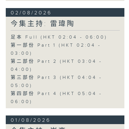
02/08/2026
今集主持: 雷瑋陶
足本 Full (HKT 02:04 - 06:00)
第一部份 Part 1 (HKT 02:04 -
03:00)
第二部份 Part 2 (HKT 03:04 -
04:00)
第三部份 Part 3 (HKT 04:04 -
05:00)
第四部份 Part 4 (HKT 05:04 -
06:00)
01/08/2026