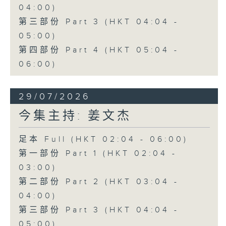
04:00)
第三部份 Part 3 (HKT 04:04 -
05:00)
第四部份 Part 4 (HKT 05:04 -
06:00)
29/07/2026
今集主持: 姜文杰
足本 Full (HKT 02:04 - 06:00)
第一部份 Part 1 (HKT 02:04 -
03:00)
第二部份 Part 2 (HKT 03:04 -
04:00)
第三部份 Part 3 (HKT 04:04 -
05:00)