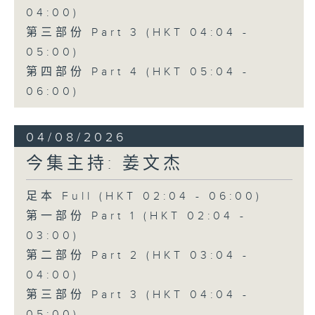
04:00)
第三部份 Part 3 (HKT 04:04 -
05:00)
第四部份 Part 4 (HKT 05:04 -
06:00)
04/08/2026
今集主持: 姜文杰
足本 Full (HKT 02:04 - 06:00)
第一部份 Part 1 (HKT 02:04 -
03:00)
第二部份 Part 2 (HKT 03:04 -
04:00)
第三部份 Part 3 (HKT 04:04 -
05:00)