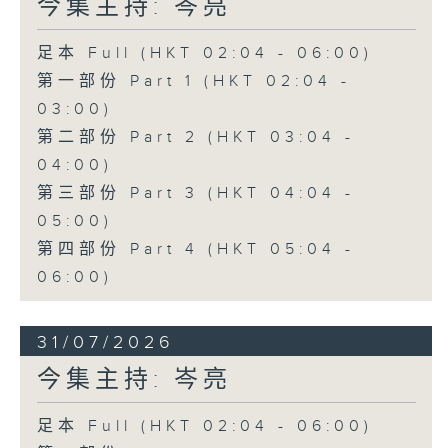
今集主持: 岑亮
足本 Full (HKT 02:04 - 06:00)
第一部份 Part 1 (HKT 02:04 -
03:00)
第二部份 Part 2 (HKT 03:04 -
04:00)
第三部份 Part 3 (HKT 04:04 -
05:00)
第四部份 Part 4 (HKT 05:04 -
06:00)
31/07/2026
今集主持: 岑亮
足本 Full (HKT 02:04 - 06:00)