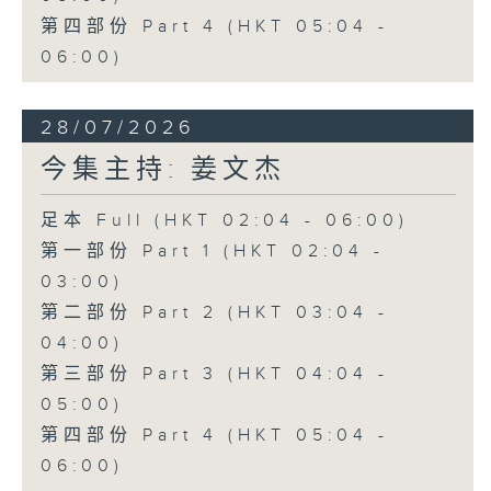
第四部份 Part 4 (HKT 05:04 -
06:00)
28/07/2026
今集主持: 姜文杰
足本 Full (HKT 02:04 - 06:00)
第一部份 Part 1 (HKT 02:04 -
03:00)
第二部份 Part 2 (HKT 03:04 -
04:00)
第三部份 Part 3 (HKT 04:04 -
05:00)
第四部份 Part 4 (HKT 05:04 -
06:00)