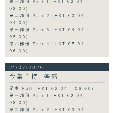
第一部份 Part 1 (HKT 02:04 -
03:00)
第二部份 Part 2 (HKT 03:04 -
04:00)
第三部份 Part 3 (HKT 04:04 -
05:00)
第四部份 Part 4 (HKT 05:04 -
06:00)
31/07/2026
今集主持: 岑亮
足本 Full (HKT 02:04 - 06:00)
第一部份 Part 1 (HKT 02:04 -
03:00)
第二部份 Part 2 (HKT 03:04 -