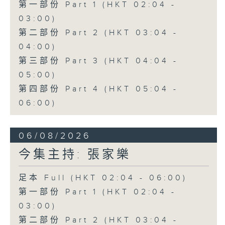
第一部份 Part 1 (HKT 02:04 -
03:00)
第二部份 Part 2 (HKT 03:04 -
04:00)
第三部份 Part 3 (HKT 04:04 -
05:00)
第四部份 Part 4 (HKT 05:04 -
06:00)
06/08/2026
今集主持: 張家樂
足本 Full (HKT 02:04 - 06:00)
第一部份 Part 1 (HKT 02:04 -
03:00)
第二部份 Part 2 (HKT 03:04 -