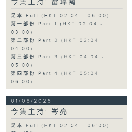
今集主持: 雷瑋陶
足本 Full (HKT 02:04 - 06:00)
第一部份 Part 1 (HKT 02:04 -
03:00)
第二部份 Part 2 (HKT 03:04 -
04:00)
第三部份 Part 3 (HKT 04:04 -
05:00)
第四部份 Part 4 (HKT 05:04 -
06:00)
01/08/2026
今集主持: 岑亮
足本 Full (HKT 02:04 - 06:00)