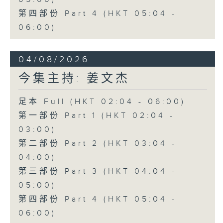
第四部份 Part 4 (HKT 05:04 -
06:00)
04/08/2026
今集主持: 姜文杰
足本 Full (HKT 02:04 - 06:00)
第一部份 Part 1 (HKT 02:04 -
03:00)
第二部份 Part 2 (HKT 03:04 -
04:00)
第三部份 Part 3 (HKT 04:04 -
05:00)
第四部份 Part 4 (HKT 05:04 -
06:00)