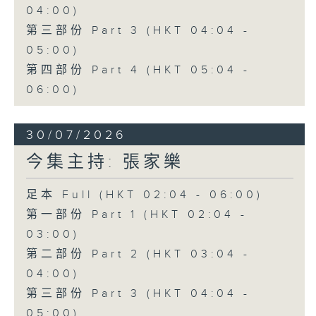
04:00)
第三部份 Part 3 (HKT 04:04 -
05:00)
第四部份 Part 4 (HKT 05:04 -
06:00)
30/07/2026
今集主持: 張家樂
足本 Full (HKT 02:04 - 06:00)
第一部份 Part 1 (HKT 02:04 -
03:00)
第二部份 Part 2 (HKT 03:04 -
04:00)
第三部份 Part 3 (HKT 04:04 -
05:00)