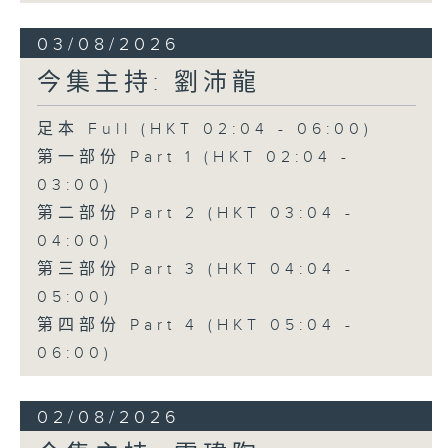
03/08/2026
今集主持: 劉沛龍
足本 Full (HKT 02:04 - 06:00)
第一部份 Part 1 (HKT 02:04 -
03:00)
第二部份 Part 2 (HKT 03:04 -
04:00)
第三部份 Part 3 (HKT 04:04 -
05:00)
第四部份 Part 4 (HKT 05:04 -
06:00)
02/08/2026