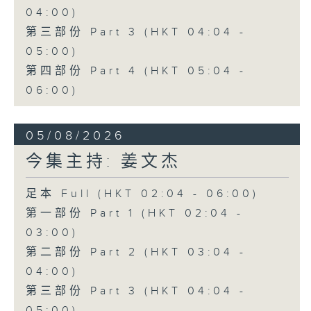
04:00)
第三部份 Part 3 (HKT 04:04 -
05:00)
第四部份 Part 4 (HKT 05:04 -
06:00)
05/08/2026
今集主持: 姜文杰
足本 Full (HKT 02:04 - 06:00)
第一部份 Part 1 (HKT 02:04 -
03:00)
第二部份 Part 2 (HKT 03:04 -
04:00)
第三部份 Part 3 (HKT 04:04 -
05:00)