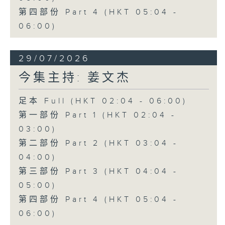
第四部份 Part 4 (HKT 05:04 -
06:00)
29/07/2026
今集主持: 姜文杰
足本 Full (HKT 02:04 - 06:00)
第一部份 Part 1 (HKT 02:04 -
03:00)
第二部份 Part 2 (HKT 03:04 -
04:00)
第三部份 Part 3 (HKT 04:04 -
05:00)
第四部份 Part 4 (HKT 05:04 -
06:00)