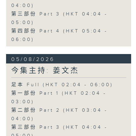
04:00)
第三部份 Part 3 (HKT 04:04 -
05:00)
第四部份 Part 4 (HKT 05:04 -
06:00)
05/08/2026
今集主持: 姜文杰
足本 Full (HKT 02:04 - 06:00)
第一部份 Part 1 (HKT 02:04 -
03:00)
第二部份 Part 2 (HKT 03:04 -
04:00)
第三部份 Part 3 (HKT 04:04 -
05:00)