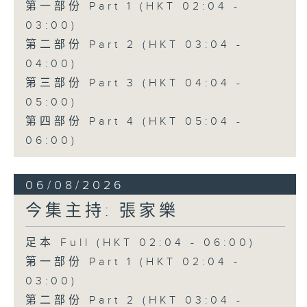
第一部份 Part 1 (HKT 02:04 -
03:00)
第二部份 Part 2 (HKT 03:04 -
04:00)
第三部份 Part 3 (HKT 04:04 -
05:00)
第四部份 Part 4 (HKT 05:04 -
06:00)
06/08/2026
今集主持: 張家樂
足本 Full (HKT 02:04 - 06:00)
第一部份 Part 1 (HKT 02:04 -
03:00)
第二部份 Part 2 (HKT 03:04 -