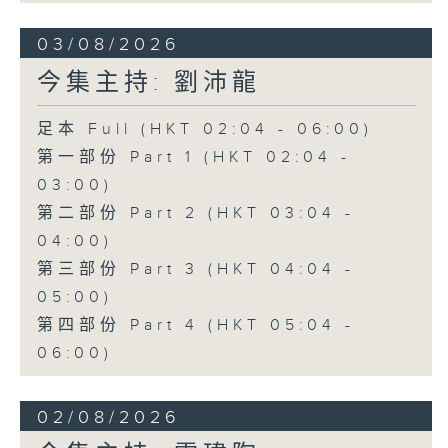
03/08/2026
今集主持: 劉沛龍
足本 Full (HKT 02:04 - 06:00)
第一部份 Part 1 (HKT 02:04 -
03:00)
第二部份 Part 2 (HKT 03:04 -
04:00)
第三部份 Part 3 (HKT 04:04 -
05:00)
第四部份 Part 4 (HKT 05:04 -
06:00)
02/08/2026