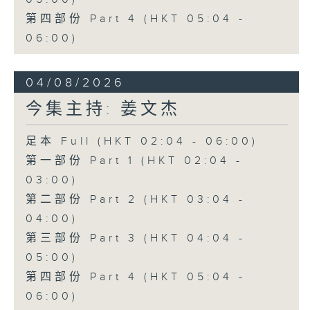
第四部份 Part 4 (HKT 05:04 -
06:00)
04/08/2026
今集主持: 姜文杰
足本 Full (HKT 02:04 - 06:00)
第一部份 Part 1 (HKT 02:04 -
03:00)
第二部份 Part 2 (HKT 03:04 -
04:00)
第三部份 Part 3 (HKT 04:04 -
05:00)
第四部份 Part 4 (HKT 05:04 -
06:00)