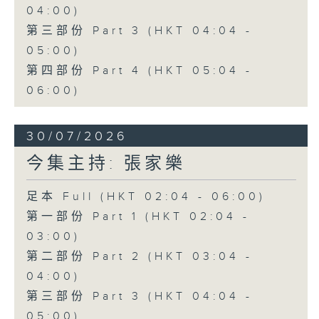
04:00)
第三部份 Part 3 (HKT 04:04 -
05:00)
第四部份 Part 4 (HKT 05:04 -
06:00)
30/07/2026
今集主持: 張家樂
足本 Full (HKT 02:04 - 06:00)
第一部份 Part 1 (HKT 02:04 -
03:00)
第二部份 Part 2 (HKT 03:04 -
04:00)
第三部份 Part 3 (HKT 04:04 -
05:00)