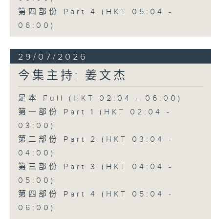
第四部份 Part 4 (HKT 05:04 -
06:00)
29/07/2026
今集主持: 姜文杰
足本 Full (HKT 02:04 - 06:00)
第一部份 Part 1 (HKT 02:04 -
03:00)
第二部份 Part 2 (HKT 03:04 -
04:00)
第三部份 Part 3 (HKT 04:04 -
05:00)
第四部份 Part 4 (HKT 05:04 -
06:00)