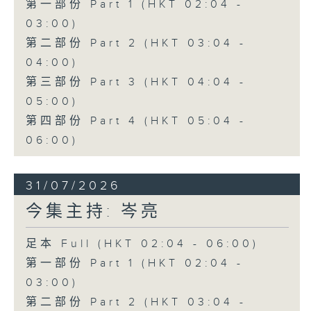
第一部份 Part 1 (HKT 02:04 -
03:00)
第二部份 Part 2 (HKT 03:04 -
04:00)
第三部份 Part 3 (HKT 04:04 -
05:00)
第四部份 Part 4 (HKT 05:04 -
06:00)
31/07/2026
今集主持: 岑亮
足本 Full (HKT 02:04 - 06:00)
第一部份 Part 1 (HKT 02:04 -
03:00)
第二部份 Part 2 (HKT 03:04 -