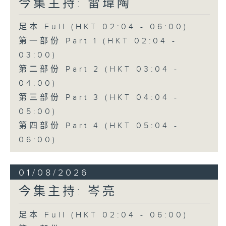
今集主持: 雷瑋陶
足本 Full (HKT 02:04 - 06:00)
第一部份 Part 1 (HKT 02:04 -
03:00)
第二部份 Part 2 (HKT 03:04 -
04:00)
第三部份 Part 3 (HKT 04:04 -
05:00)
第四部份 Part 4 (HKT 05:04 -
06:00)
01/08/2026
今集主持: 岑亮
足本 Full (HKT 02:04 - 06:00)