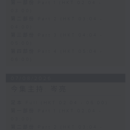
第一部份 Part 1 (HKT 02:04 -
03:00)
第二部份 Part 2 (HKT 03:04 -
04:00)
第三部份 Part 3 (HKT 04:04 -
05:00)
第四部份 Part 4 (HKT 05:04 -
06:00)
07/08/2026
今集主持: 岑亮
足本 Full (HKT 02:04 - 06:00)
第一部份 Part 1 (HKT 02:04 -
03:00)
第二部份 Part 2 (HKT 03:04 -