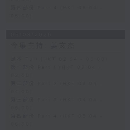
第四部份 Part 4 (HKT 05:04 -
06:00)
05/08/2026
今集主持: 姜文杰
足本 Full (HKT 02:04 - 06:00)
第一部份 Part 1 (HKT 02:04 -
03:00)
第二部份 Part 2 (HKT 03:04 -
04:00)
第三部份 Part 3 (HKT 04:04 -
05:00)
第四部份 Part 4 (HKT 05:04 -
06:00)