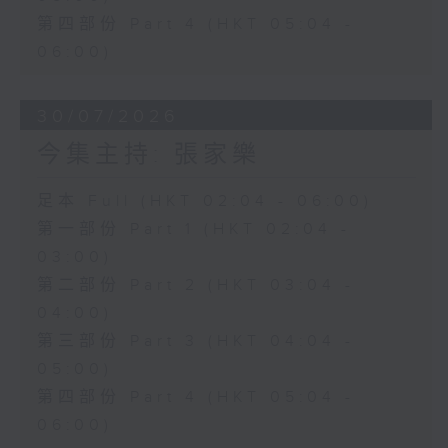
第四部份 Part 4 (HKT 05:04 -
06:00)
30/07/2026
今集主持: 張家樂
足本 Full (HKT 02:04 - 06:00)
第一部份 Part 1 (HKT 02:04 -
03:00)
第二部份 Part 2 (HKT 03:04 -
04:00)
第三部份 Part 3 (HKT 04:04 -
05:00)
第四部份 Part 4 (HKT 05:04 -
06:00)