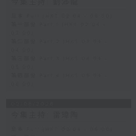
今集主持: 劉沛龍
足本 Full (HKT 02:04 - 06:00)
第一部份 Part 1 (HKT 02:04 -
03:00)
第二部份 Part 2 (HKT 03:04 -
04:00)
第三部份 Part 3 (HKT 04:04 -
05:00)
第四部份 Part 4 (HKT 05:04 -
06:00)
02/08/2026
今集主持: 雷瑋陶
足本 Full (HKT 02:04 - 06:00)