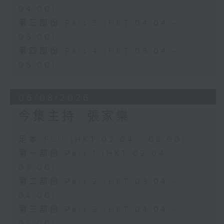
04:00)
第三部份 Part 3 (HKT 04:04 -
05:00)
第四部份 Part 4 (HKT 05:04 -
06:00)
06/08/2026
今集主持: 張家樂
足本 Full (HKT 02:04 - 06:00)
第一部份 Part 1 (HKT 02:04 -
03:00)
第二部份 Part 2 (HKT 03:04 -
04:00)
第三部份 Part 3 (HKT 04:04 -
05:00)