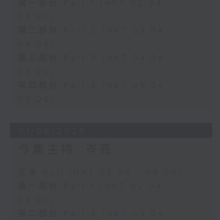
第一部份 Part 1 (HKT 02:04 -
03:00)
第二部份 Part 2 (HKT 03:04 -
04:00)
第三部份 Part 3 (HKT 04:04 -
05:00)
第四部份 Part 4 (HKT 05:04 -
06:00)
01/08/2026
今集主持: 岑亮
足本 Full (HKT 02:04 - 06:00)
第一部份 Part 1 (HKT 02:04 -
03:00)
第二部份 Part 2 (HKT 03:04 -