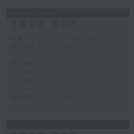
04/08/2026
今集主持: 姜文杰
足本 Full (HKT 02:04 - 06:00)
第一部份 Part 1 (HKT 02:04 -
03:00)
第二部份 Part 2 (HKT 03:04 -
04:00)
第三部份 Part 3 (HKT 04:04 -
05:00)
第四部份 Part 4 (HKT 05:04 -
06:00)
03/08/2026