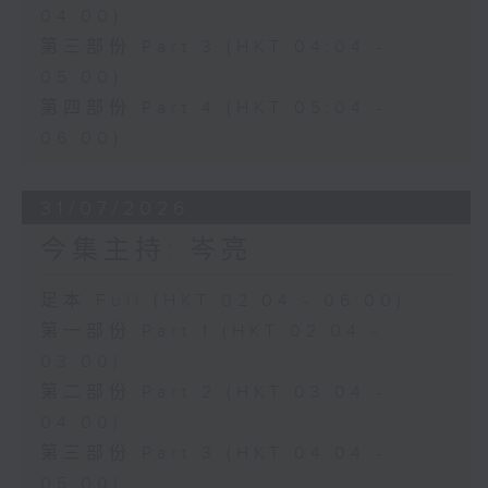
04:00)
第三部份 Part 3 (HKT 04:04 -
05:00)
第四部份 Part 4 (HKT 05:04 -
06:00)
31/07/2026
今集主持: 岑亮
足本 Full (HKT 02:04 - 06:00)
第一部份 Part 1 (HKT 02:04 -
03:00)
第二部份 Part 2 (HKT 03:04 -
04:00)
第三部份 Part 3 (HKT 04:04 -
05:00)