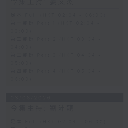
今集主持: 姜文杰
足本 Full (HKT 02:04 - 06:00)
第一部份 Part 1 (HKT 02:04 -
03:00)
第二部份 Part 2 (HKT 03:04 -
04:00)
第三部份 Part 3 (HKT 04:04 -
05:00)
第四部份 Part 4 (HKT 05:04 -
06:00)
03/08/2026
今集主持: 劉沛龍
足本 Full (HKT 02:04 - 06:00)