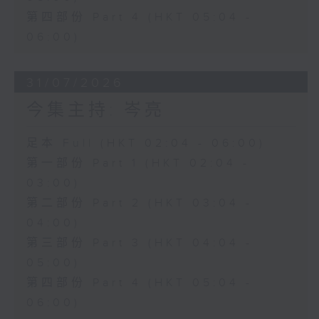
第四部份 Part 4 (HKT 05:04 -
06:00)
31/07/2026
今集主持: 岑亮
足本 Full (HKT 02:04 - 06:00)
第一部份 Part 1 (HKT 02:04 -
03:00)
第二部份 Part 2 (HKT 03:04 -
04:00)
第三部份 Part 3 (HKT 04:04 -
05:00)
第四部份 Part 4 (HKT 05:04 -
06:00)