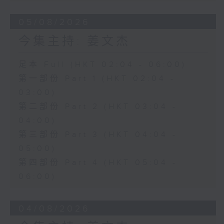
05/08/2026
今集主持: 姜文杰
足本 Full (HKT 02:04 - 06:00)
第一部份 Part 1 (HKT 02:04 -
03:00)
第二部份 Part 2 (HKT 03:04 -
04:00)
第三部份 Part 3 (HKT 04:04 -
05:00)
第四部份 Part 4 (HKT 05:04 -
06:00)
04/08/2026