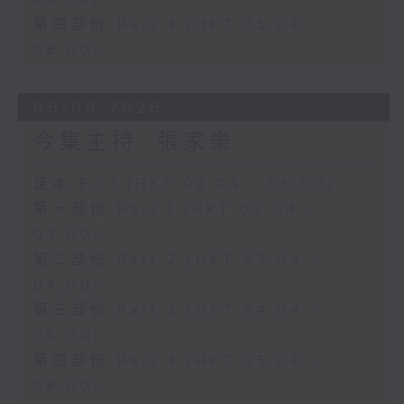
第四部份 Part 4 (HKT 05:04 -
06:00)
06/08/2026
今集主持: 張家樂
足本 Full (HKT 02:04 - 06:00)
第一部份 Part 1 (HKT 02:04 -
03:00)
第二部份 Part 2 (HKT 03:04 -
04:00)
第三部份 Part 3 (HKT 04:04 -
05:00)
第四部份 Part 4 (HKT 05:04 -
06:00)