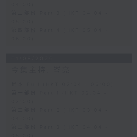
04:00)
第三部份 Part 3 (HKT 04:04 -
05:00)
第四部份 Part 4 (HKT 05:04 -
06:00)
01/08/2026
今集主持: 岑亮
足本 Full (HKT 02:04 - 06:00)
第一部份 Part 1 (HKT 02:04 -
03:00)
第二部份 Part 2 (HKT 03:04 -
04:00)
第三部份 Part 3 (HKT 04:04 -
05:00)