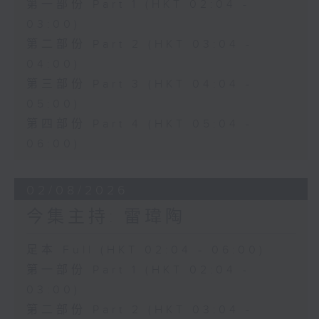
第一部份 Part 1 (HKT 02:04 -
03:00)
第二部份 Part 2 (HKT 03:04 -
04:00)
第三部份 Part 3 (HKT 04:04 -
05:00)
第四部份 Part 4 (HKT 05:04 -
06:00)
02/08/2026
今集主持: 雷瑋陶
足本 Full (HKT 02:04 - 06:00)
第一部份 Part 1 (HKT 02:04 -
03:00)
第二部份 Part 2 (HKT 03:04 -