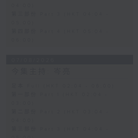
04:00)
第三部份 Part 3 (HKT 04:04 -
05:00)
第四部份 Part 4 (HKT 05:04 -
06:00)
07/08/2026
今集主持: 岑亮
足本 Full (HKT 02:04 - 06:00)
第一部份 Part 1 (HKT 02:04 -
03:00)
第二部份 Part 2 (HKT 03:04 -
04:00)
第三部份 Part 3 (HKT 04:04 -
05:00)