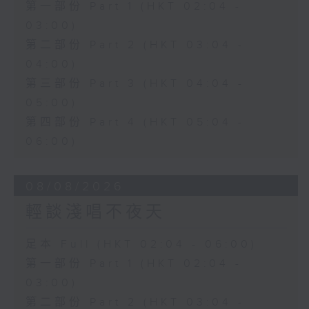
第一部份 Part 1 (HKT 02:04 -
03:00)
第二部份 Part 2 (HKT 03:04 -
04:00)
第三部份 Part 3 (HKT 04:04 -
05:00)
第四部份 Part 4 (HKT 05:04 -
06:00)
08/08/2026
輕談淺唱不夜天
足本 Full (HKT 02:04 - 06:00)
第一部份 Part 1 (HKT 02:04 -
03:00)
第二部份 Part 2 (HKT 03:04 -