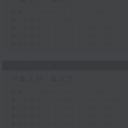
足本 Full (HKT 02:04 - 06:00)
第一部份 Part 1 (HKT 02:04 - 03:00)
第二部份 Part 2 (HKT 03:04 - 04:00)
第三部份 Part 3 (HKT 04:04 - 05:00)
第四部份 Part 4 (HKT 05:04 - 06:00)
04/08/2026
今集主持: 姜文杰
足本 Full (HKT 02:04 - 06:00)
第一部份 Part 1 (HKT 02:04 - 03:00)
第二部份 Part 2 (HKT 03:04 - 04:00)
第三部份 Part 3 (HKT 04:04 - 05:00)
第四部份 Part 4 (HKT 05:04 - 06:00)