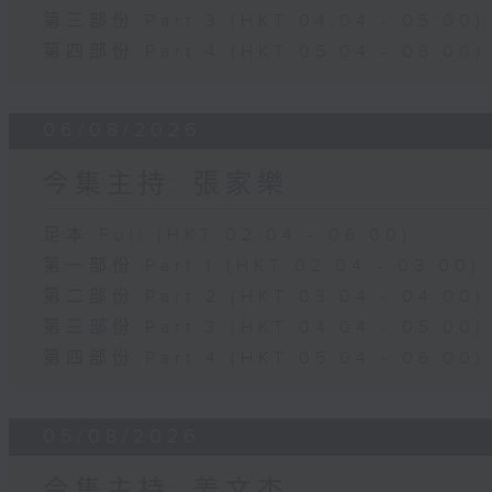
第三部份 Part 3 (HKT 04:04 - 05:00)
第四部份 Part 4 (HKT 05:04 - 06:00)
06/08/2026
今集主持: 張家樂
足本 Full (HKT 02:04 - 06:00)
第一部份 Part 1 (HKT 02:04 - 03:00)
第二部份 Part 2 (HKT 03:04 - 04:00)
第三部份 Part 3 (HKT 04:04 - 05:00)
第四部份 Part 4 (HKT 05:04 - 06:00)
05/08/2026
今集主持: 姜文杰