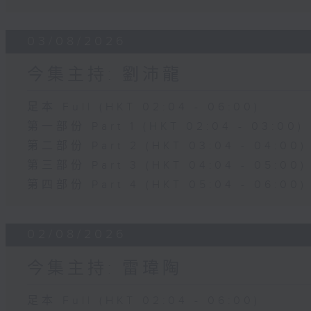
03/08/2026
今集主持: 劉沛龍
足本 Full (HKT 02:04 - 06:00)
第一部份 Part 1 (HKT 02:04 - 03:00)
第二部份 Part 2 (HKT 03:04 - 04:00)
第三部份 Part 3 (HKT 04:04 - 05:00)
第四部份 Part 4 (HKT 05:04 - 06:00)
02/08/2026
今集主持: 雷瑋陶
足本 Full (HKT 02:04 - 06:00)