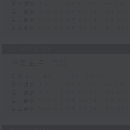
第一部份 Part 1 (HKT 02:04 - 03:00)
第二部份 Part 2 (HKT 03:04 - 04:00)
第三部份 Part 3 (HKT 04:04 - 05:00)
第四部份 Part 4 (HKT 05:04 - 06:00)
01/08/2026
今集主持: 岑亮
足本 Full (HKT 02:04 - 06:00)
第一部份 Part 1 (HKT 02:04 - 03:00)
第二部份 Part 2 (HKT 03:04 - 04:00)
第三部份 Part 3 (HKT 04:04 - 05:00)
第四部份 Part 4 (HKT 05:04 - 06:00)
31/07/2026