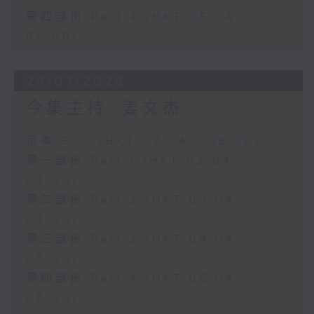
第四部份 Part 4 (HKT 05:04 -
06:00)
29/07/2026
今集主持: 姜文杰
足本 Full (HKT 02:04 - 06:00)
第一部份 Part 1 (HKT 02:04 -
03:00)
第二部份 Part 2 (HKT 03:04 -
04:00)
第三部份 Part 3 (HKT 04:04 -
05:00)
第四部份 Part 4 (HKT 05:04 -
06:00)