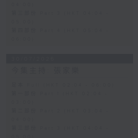
04:00)
第三部份 Part 3 (HKT 04:04 -
05:00)
第四部份 Part 4 (HKT 05:04 -
06:00)
30/07/2026
今集主持: 張家樂
足本 Full (HKT 02:04 - 06:00)
第一部份 Part 1 (HKT 02:04 -
03:00)
第二部份 Part 2 (HKT 03:04 -
04:00)
第三部份 Part 3 (HKT 04:04 -
05:00)