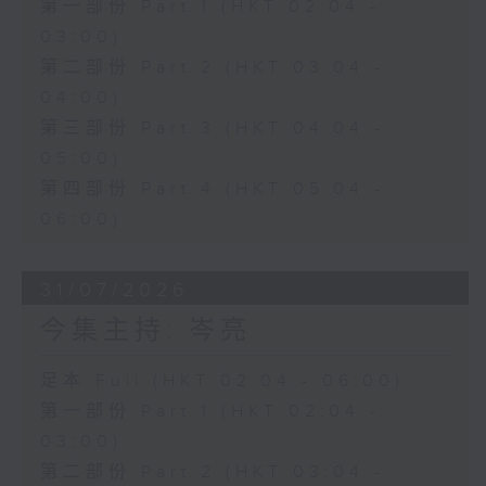
第一部份 Part 1 (HKT 02:04 -
03:00)
第二部份 Part 2 (HKT 03:04 -
04:00)
第三部份 Part 3 (HKT 04:04 -
05:00)
第四部份 Part 4 (HKT 05:04 -
06:00)
31/07/2026
今集主持: 岑亮
足本 Full (HKT 02:04 - 06:00)
第一部份 Part 1 (HKT 02:04 -
03:00)
第二部份 Part 2 (HKT 03:04 -