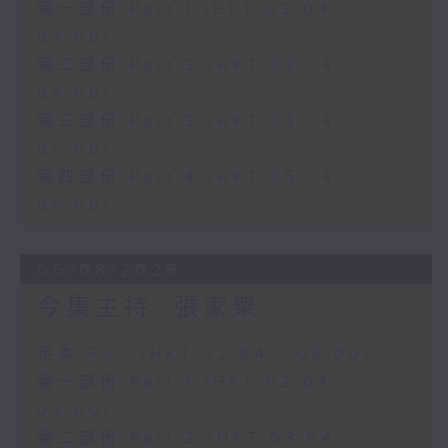
第一部份 Part 1 (HKT 02:04 -
03:00)
第二部份 Part 2 (HKT 03:04 -
04:00)
第三部份 Part 3 (HKT 04:04 -
05:00)
第四部份 Part 4 (HKT 05:04 -
06:00)
06/08/2026
今集主持: 張家樂
足本 Full (HKT 02:04 - 06:00)
第一部份 Part 1 (HKT 02:04 -
03:00)
第二部份 Part 2 (HKT 03:04 -