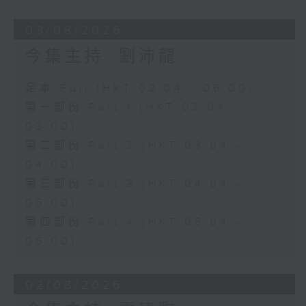
03/08/2026
今集主持: 劉沛龍
足本 Full (HKT 02:04 - 06:00)
第一部份 Part 1 (HKT 02:04 -
03:00)
第二部份 Part 2 (HKT 03:04 -
04:00)
第三部份 Part 3 (HKT 04:04 -
05:00)
第四部份 Part 4 (HKT 05:04 -
06:00)
02/08/2026