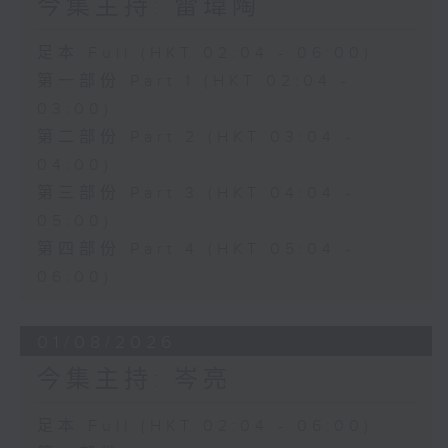
今集主持: 雷瑋陶
足本 Full (HKT 02:04 - 06:00)
第一部份 Part 1 (HKT 02:04 -
03:00)
第二部份 Part 2 (HKT 03:04 -
04:00)
第三部份 Part 3 (HKT 04:04 -
05:00)
第四部份 Part 4 (HKT 05:04 -
06:00)
01/08/2026
今集主持: 岑亮
足本 Full (HKT 02:04 - 06:00)