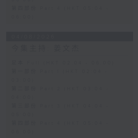
第四部份 Part 4 (HKT 05:04 -
06:00)
04/08/2026
今集主持: 姜文杰
足本 Full (HKT 02:04 - 06:00)
第一部份 Part 1 (HKT 02:04 -
03:00)
第二部份 Part 2 (HKT 03:04 -
04:00)
第三部份 Part 3 (HKT 04:04 -
05:00)
第四部份 Part 4 (HKT 05:04 -
06:00)