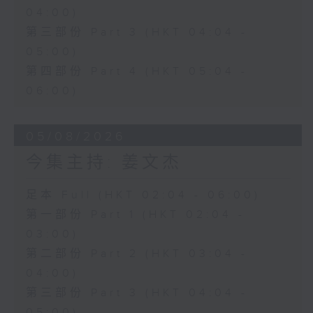
04:00)
第三部份 Part 3 (HKT 04:04 -
05:00)
第四部份 Part 4 (HKT 05:04 -
06:00)
05/08/2026
今集主持: 姜文杰
足本 Full (HKT 02:04 - 06:00)
第一部份 Part 1 (HKT 02:04 -
03:00)
第二部份 Part 2 (HKT 03:04 -
04:00)
第三部份 Part 3 (HKT 04:04 -
05:00)