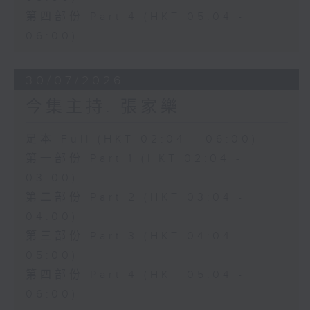
第四部份 Part 4 (HKT 05:04 -
06:00)
30/07/2026
今集主持: 張家樂
足本 Full (HKT 02:04 - 06:00)
第一部份 Part 1 (HKT 02:04 -
03:00)
第二部份 Part 2 (HKT 03:04 -
04:00)
第三部份 Part 3 (HKT 04:04 -
05:00)
第四部份 Part 4 (HKT 05:04 -
06:00)