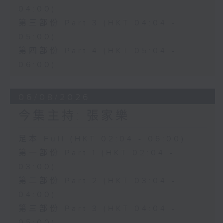
04:00)
第三部份 Part 3 (HKT 04:04 -
05:00)
第四部份 Part 4 (HKT 05:04 -
06:00)
06/08/2026
今集主持: 張家樂
足本 Full (HKT 02:04 - 06:00)
第一部份 Part 1 (HKT 02:04 -
03:00)
第二部份 Part 2 (HKT 03:04 -
04:00)
第三部份 Part 3 (HKT 04:04 -
05:00)