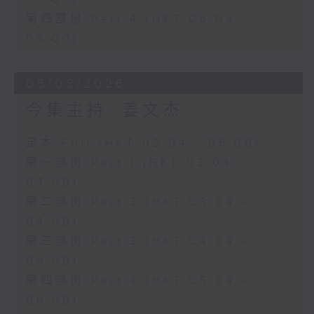
第四部份 Part 4 (HKT 05:04 -
06:00)
05/08/2026
今集主持: 姜文杰
足本 Full (HKT 02:04 - 06:00)
第一部份 Part 1 (HKT 02:04 -
03:00)
第二部份 Part 2 (HKT 03:04 -
04:00)
第三部份 Part 3 (HKT 04:04 -
05:00)
第四部份 Part 4 (HKT 05:04 -
06:00)