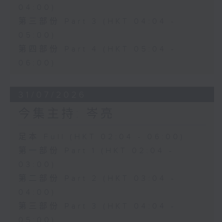
04:00)
第三部份 Part 3 (HKT 04:04 -
05:00)
第四部份 Part 4 (HKT 05:04 -
06:00)
31/07/2026
今集主持: 岑亮
足本 Full (HKT 02:04 - 06:00)
第一部份 Part 1 (HKT 02:04 -
03:00)
第二部份 Part 2 (HKT 03:04 -
04:00)
第三部份 Part 3 (HKT 04:04 -
05:00)