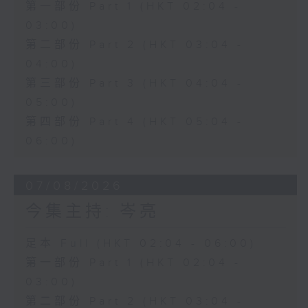
第一部份 Part 1 (HKT 02:04 -
03:00)
第二部份 Part 2 (HKT 03:04 -
04:00)
第三部份 Part 3 (HKT 04:04 -
05:00)
第四部份 Part 4 (HKT 05:04 -
06:00)
07/08/2026
今集主持: 岑亮
足本 Full (HKT 02:04 - 06:00)
第一部份 Part 1 (HKT 02:04 -
03:00)
第二部份 Part 2 (HKT 03:04 -