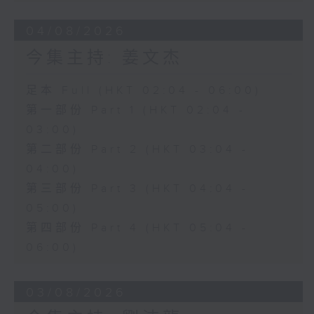
04/08/2026
今集主持: 姜文杰
足本 Full (HKT 02:04 - 06:00)
第一部份 Part 1 (HKT 02:04 -
03:00)
第二部份 Part 2 (HKT 03:04 -
04:00)
第三部份 Part 3 (HKT 04:04 -
05:00)
第四部份 Part 4 (HKT 05:04 -
06:00)
03/08/2026