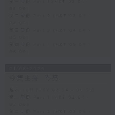
第一部份 Part 1 (HKT 02:04 -
03:00)
第二部份 Part 2 (HKT 03:04 -
04:00)
第三部份 Part 3 (HKT 04:04 -
05:00)
第四部份 Part 4 (HKT 05:04 -
06:00)
01/08/2026
今集主持: 岑亮
足本 Full (HKT 02:04 - 06:00)
第一部份 Part 1 (HKT 02:04 -
03:00)
第二部份 Part 2 (HKT 03:04 -