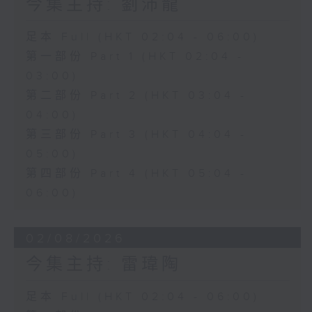
今集主持: 劉沛龍
足本 Full (HKT 02:04 - 06:00)
第一部份 Part 1 (HKT 02:04 -
03:00)
第二部份 Part 2 (HKT 03:04 -
04:00)
第三部份 Part 3 (HKT 04:04 -
05:00)
第四部份 Part 4 (HKT 05:04 -
06:00)
02/08/2026
今集主持: 雷瑋陶
足本 Full (HKT 02:04 - 06:00)