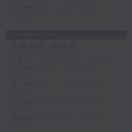
第四部份 Part 4 (HKT 05:04 -
06:00)
03/08/2026
今集主持: 劉沛龍
足本 Full (HKT 02:04 - 06:00)
第一部份 Part 1 (HKT 02:04 -
03:00)
第二部份 Part 2 (HKT 03:04 -
04:00)
第三部份 Part 3 (HKT 04:04 -
05:00)
第四部份 Part 4 (HKT 05:04 -
06:00)