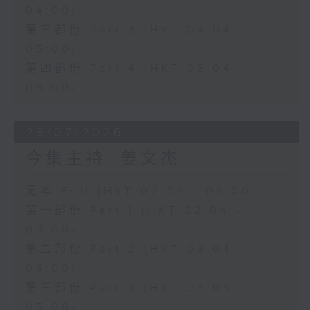
04:00)
第三部份 Part 3 (HKT 04:04 -
05:00)
第四部份 Part 4 (HKT 05:04 -
06:00)
29/07/2026
今集主持: 姜文杰
足本 Full (HKT 02:04 - 06:00)
第一部份 Part 1 (HKT 02:04 -
03:00)
第二部份 Part 2 (HKT 03:04 -
04:00)
第三部份 Part 3 (HKT 04:04 -
05:00)