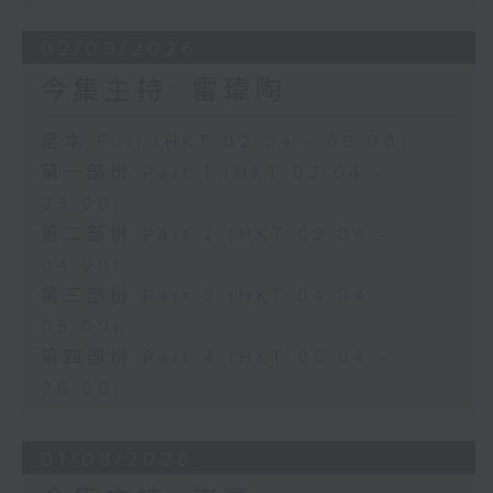
02/08/2026
今集主持: 雷瑋陶
足本 Full (HKT 02:04 - 06:00)
第一部份 Part 1 (HKT 02:04 -
03:00)
第二部份 Part 2 (HKT 03:04 -
04:00)
第三部份 Part 3 (HKT 04:04 -
05:00)
第四部份 Part 4 (HKT 05:04 -
06:00)
01/08/2026