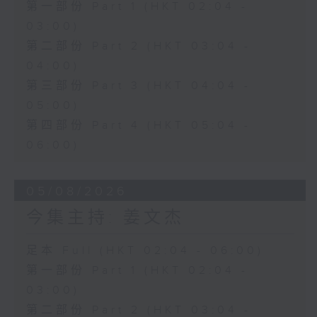
第一部份 Part 1 (HKT 02:04 -
03:00)
第二部份 Part 2 (HKT 03:04 -
04:00)
第三部份 Part 3 (HKT 04:04 -
05:00)
第四部份 Part 4 (HKT 05:04 -
06:00)
05/08/2026
今集主持: 姜文杰
足本 Full (HKT 02:04 - 06:00)
第一部份 Part 1 (HKT 02:04 -
03:00)
第二部份 Part 2 (HKT 03:04 -