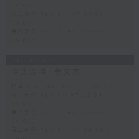
04:00)
第三部份 Part 3 (HKT 04:04 -
05:00)
第四部份 Part 4 (HKT 05:04 -
06:00)
04/08/2026
今集主持: 姜文杰
足本 Full (HKT 02:04 - 06:00)
第一部份 Part 1 (HKT 02:04 -
03:00)
第二部份 Part 2 (HKT 03:04 -
04:00)
第三部份 Part 3 (HKT 04:04 -
05:00)