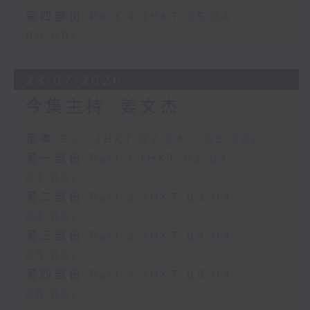
第四部份 Part 4 (HKT 05:04 -
06:00)
28/07/2026
今集主持: 姜文杰
足本 Full (HKT 02:04 - 06:00)
第一部份 Part 1 (HKT 02:04 -
03:00)
第二部份 Part 2 (HKT 03:04 -
04:00)
第三部份 Part 3 (HKT 04:04 -
05:00)
第四部份 Part 4 (HKT 05:04 -
06:00)