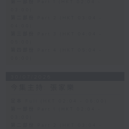
第一部份 Part 1 (HKT 02:04 -
03:00)
第二部份 Part 2 (HKT 03:04 -
04:00)
第三部份 Part 3 (HKT 04:04 -
05:00)
第四部份 Part 4 (HKT 05:04 -
06:00)
30/07/2026
今集主持: 張家樂
足本 Full (HKT 02:04 - 06:00)
第一部份 Part 1 (HKT 02:04 -
03:00)
第二部份 Part 2 (HKT 03:04 -