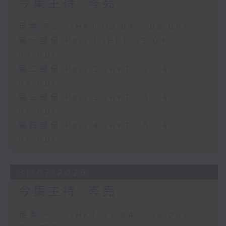
今集主持: 岑亮
足本 Full (HKT 02:04 - 06:00)
第一部份 Part 1 (HKT 02:04 -
03:00)
第二部份 Part 2 (HKT 03:04 -
04:00)
第三部份 Part 3 (HKT 04:04 -
05:00)
第四部份 Part 4 (HKT 05:04 -
06:00)
31/07/2026
今集主持: 岑亮
足本 Full (HKT 02:04 - 06:00)