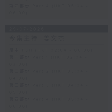
第四部份 Part 4 (HKT 05:04 -
06:00)
29/07/2026
今集主持: 姜文杰
足本 Full (HKT 02:04 - 06:00)
第一部份 Part 1 (HKT 02:04 -
03:00)
第二部份 Part 2 (HKT 03:04 -
04:00)
第三部份 Part 3 (HKT 04:04 -
05:00)
第四部份 Part 4 (HKT 05:04 -
06:00)