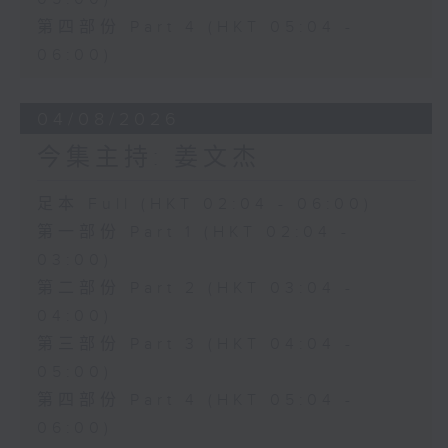
第四部份 Part 4 (HKT 05:04 -
06:00)
04/08/2026
今集主持: 姜文杰
足本 Full (HKT 02:04 - 06:00)
第一部份 Part 1 (HKT 02:04 -
03:00)
第二部份 Part 2 (HKT 03:04 -
04:00)
第三部份 Part 3 (HKT 04:04 -
05:00)
第四部份 Part 4 (HKT 05:04 -
06:00)