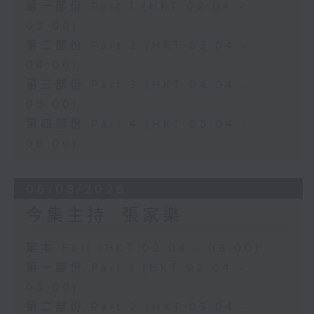
第一部份 Part 1 (HKT 02:04 -
03:00)
第二部份 Part 2 (HKT 03:04 -
04:00)
第三部份 Part 3 (HKT 04:04 -
05:00)
第四部份 Part 4 (HKT 05:04 -
06:00)
06/08/2026
今集主持: 張家樂
足本 Full (HKT 02:04 - 06:00)
第一部份 Part 1 (HKT 02:04 -
03:00)
第二部份 Part 2 (HKT 03:04 -