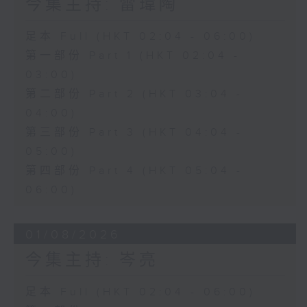
今集主持: 雷瑋陶
足本 Full (HKT 02:04 - 06:00)
第一部份 Part 1 (HKT 02:04 -
03:00)
第二部份 Part 2 (HKT 03:04 -
04:00)
第三部份 Part 3 (HKT 04:04 -
05:00)
第四部份 Part 4 (HKT 05:04 -
06:00)
01/08/2026
今集主持: 岑亮
足本 Full (HKT 02:04 - 06:00)