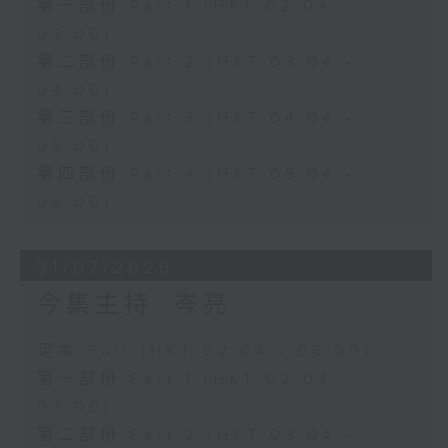
第一部份 Part 1 (HKT 02:04 -
03:00)
第二部份 Part 2 (HKT 03:04 -
04:00)
第三部份 Part 3 (HKT 04:04 -
05:00)
第四部份 Part 4 (HKT 05:04 -
06:00)
31/07/2026
今集主持: 岑亮
足本 Full (HKT 02:04 - 06:00)
第一部份 Part 1 (HKT 02:04 -
03:00)
第二部份 Part 2 (HKT 03:04 -