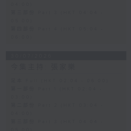
04:00)
第三部份 Part 3 (HKT 04:04 -
05:00)
第四部份 Part 4 (HKT 05:04 -
06:00)
30/07/2026
今集主持: 張家樂
足本 Full (HKT 02:04 - 06:00)
第一部份 Part 1 (HKT 02:04 -
03:00)
第二部份 Part 2 (HKT 03:04 -
04:00)
第三部份 Part 3 (HKT 04:04 -
05:00)