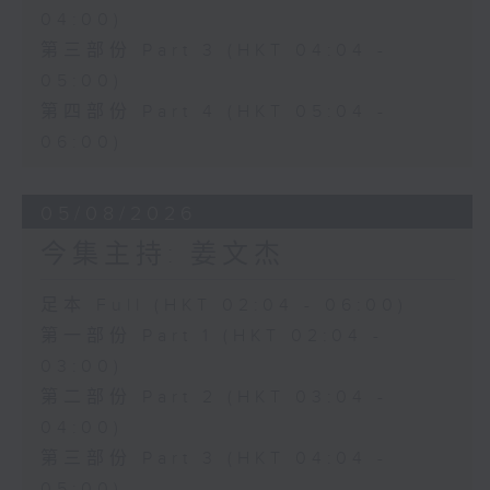
04:00)
第三部份 Part 3 (HKT 04:04 -
05:00)
第四部份 Part 4 (HKT 05:04 -
06:00)
05/08/2026
今集主持: 姜文杰
足本 Full (HKT 02:04 - 06:00)
第一部份 Part 1 (HKT 02:04 -
03:00)
第二部份 Part 2 (HKT 03:04 -
04:00)
第三部份 Part 3 (HKT 04:04 -
05:00)