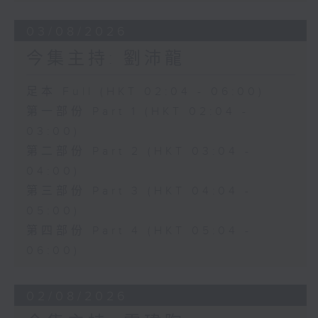
03/08/2026
今集主持: 劉沛龍
足本 Full (HKT 02:04 - 06:00)
第一部份 Part 1 (HKT 02:04 -
03:00)
第二部份 Part 2 (HKT 03:04 -
04:00)
第三部份 Part 3 (HKT 04:04 -
05:00)
第四部份 Part 4 (HKT 05:04 -
06:00)
02/08/2026