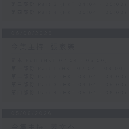
第三部份 Part 3 (HKT 04:04 - 05:00)
第四部份 Part 4 (HKT 05:04 - 06:00)
06/08/2026
今集主持: 張家樂
足本 Full (HKT 02:04 - 06:00)
第一部份 Part 1 (HKT 02:04 - 03:00)
第二部份 Part 2 (HKT 03:04 - 04:00)
第三部份 Part 3 (HKT 04:04 - 05:00)
第四部份 Part 4 (HKT 05:04 - 06:00)
05/08/2026
今集主持: 姜文杰