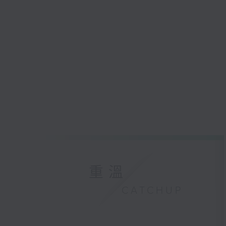
重溫
CATCHUP