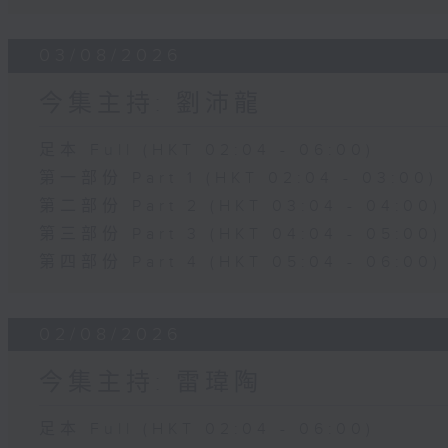
03/08/2026
今集主持: 劉沛龍
足本 Full (HKT 02:04 - 06:00)
第一部份 Part 1 (HKT 02:04 - 03:00)
第二部份 Part 2 (HKT 03:04 - 04:00)
第三部份 Part 3 (HKT 04:04 - 05:00)
第四部份 Part 4 (HKT 05:04 - 06:00)
02/08/2026
今集主持: 雷瑋陶
足本 Full (HKT 02:04 - 06:00)