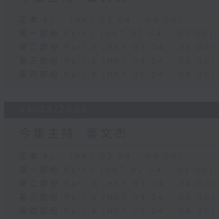
足本 Full (HKT 02:04 - 06:00)
第一部份 Part 1 (HKT 02:04 - 03:00)
第二部份 Part 2 (HKT 03:04 - 04:00)
第三部份 Part 3 (HKT 04:04 - 05:00)
第四部份 Part 4 (HKT 05:04 - 06:00)
04/08/2026
今集主持: 姜文杰
足本 Full (HKT 02:04 - 06:00)
第一部份 Part 1 (HKT 02:04 - 03:00)
第二部份 Part 2 (HKT 03:04 - 04:00)
第三部份 Part 3 (HKT 04:04 - 05:00)
第四部份 Part 4 (HKT 05:04 - 06:00)