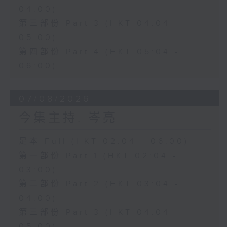
04:00)
第三部份 Part 3 (HKT 04:04 -
05:00)
第四部份 Part 4 (HKT 05:04 -
06:00)
07/08/2026
今集主持: 岑亮
足本 Full (HKT 02:04 - 06:00)
第一部份 Part 1 (HKT 02:04 -
03:00)
第二部份 Part 2 (HKT 03:04 -
04:00)
第三部份 Part 3 (HKT 04:04 -
05:00)