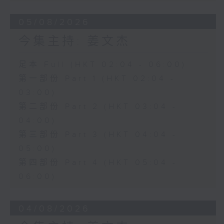
05/08/2026
今集主持: 姜文杰
足本 Full (HKT 02:04 - 06:00)
第一部份 Part 1 (HKT 02:04 -
03:00)
第二部份 Part 2 (HKT 03:04 -
04:00)
第三部份 Part 3 (HKT 04:04 -
05:00)
第四部份 Part 4 (HKT 05:04 -
06:00)
04/08/2026