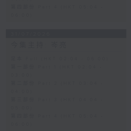
第四部份 Part 4 (HKT 05:04 -
06:00)
31/07/2026
今集主持: 岑亮
足本 Full (HKT 02:04 - 06:00)
第一部份 Part 1 (HKT 02:04 -
03:00)
第二部份 Part 2 (HKT 03:04 -
04:00)
第三部份 Part 3 (HKT 04:04 -
05:00)
第四部份 Part 4 (HKT 05:04 -
06:00)