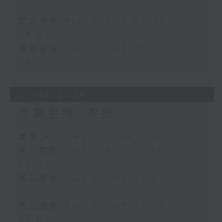
04:00)
第三部份 Part 3 (HKT 04:04 -
05:00)
第四部份 Part 4 (HKT 05:04 -
06:00)
01/08/2026
今集主持: 岑亮
足本 Full (HKT 02:04 - 06:00)
第一部份 Part 1 (HKT 02:04 -
03:00)
第二部份 Part 2 (HKT 03:04 -
04:00)
第三部份 Part 3 (HKT 04:04 -
05:00)