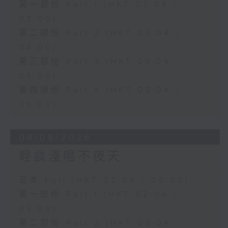
第一部份 Part 1 (HKT 02:04 -
03:00)
第二部份 Part 2 (HKT 03:04 -
04:00)
第三部份 Part 3 (HKT 04:04 -
05:00)
第四部份 Part 4 (HKT 05:04 -
06:00)
08/08/2026
輕談淺唱不夜天
足本 Full (HKT 02:04 - 06:00)
第一部份 Part 1 (HKT 02:04 -
03:00)
第二部份 Part 2 (HKT 03:04 -