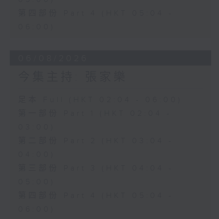
第四部份 Part 4 (HKT 05:04 -
06:00)
06/08/2026
今集主持: 張家樂
足本 Full (HKT 02:04 - 06:00)
第一部份 Part 1 (HKT 02:04 -
03:00)
第二部份 Part 2 (HKT 03:04 -
04:00)
第三部份 Part 3 (HKT 04:04 -
05:00)
第四部份 Part 4 (HKT 05:04 -
06:00)