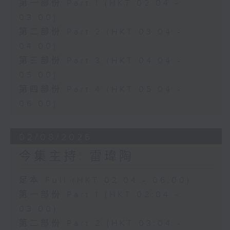
第一部份 Part 1 (HKT 02:04 -
03:00)
第二部份 Part 2 (HKT 03:04 -
04:00)
第三部份 Part 3 (HKT 04:04 -
05:00)
第四部份 Part 4 (HKT 05:04 -
06:00)
02/08/2026
今集主持: 雷瑋陶
足本 Full (HKT 02:04 - 06:00)
第一部份 Part 1 (HKT 02:04 -
03:00)
第二部份 Part 2 (HKT 03:04 -