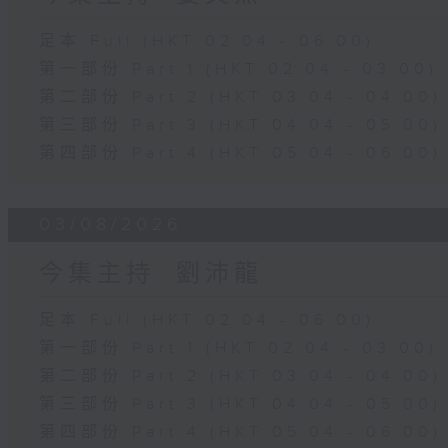
足本 Full (HKT 02:04 - 06:00)
第一部份 Part 1 (HKT 02:04 - 03:00)
第二部份 Part 2 (HKT 03:04 - 04:00)
第三部份 Part 3 (HKT 04:04 - 05:00)
第四部份 Part 4 (HKT 05:04 - 06:00)
03/08/2026
今集主持: 劉沛龍
足本 Full (HKT 02:04 - 06:00)
第一部份 Part 1 (HKT 02:04 - 03:00)
第二部份 Part 2 (HKT 03:04 - 04:00)
第三部份 Part 3 (HKT 04:04 - 05:00)
第四部份 Part 4 (HKT 05:04 - 06:00)