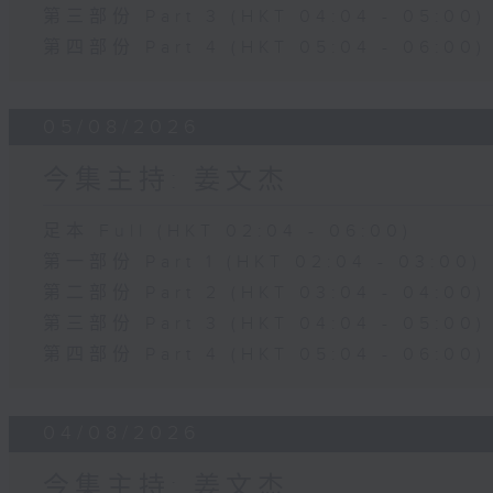
第三部份 Part 3 (HKT 04:04 - 05:00)
第四部份 Part 4 (HKT 05:04 - 06:00)
05/08/2026
今集主持: 姜文杰
足本 Full (HKT 02:04 - 06:00)
第一部份 Part 1 (HKT 02:04 - 03:00)
第二部份 Part 2 (HKT 03:04 - 04:00)
第三部份 Part 3 (HKT 04:04 - 05:00)
第四部份 Part 4 (HKT 05:04 - 06:00)
04/08/2026
今集主持: 姜文杰