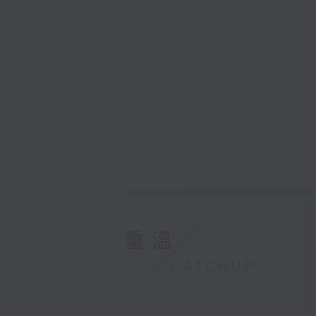
重溫
CATCHUP