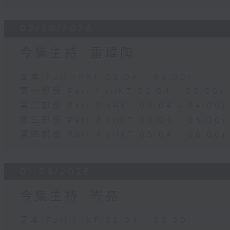
02/08/2026
今集主持: 雷瑋陶
足本 Full (HKT 02:04 - 06:00)
第一部份 Part 1 (HKT 02:04 - 03:00)
第二部份 Part 2 (HKT 03:04 - 04:00)
第三部份 Part 3 (HKT 04:04 - 05:00)
第四部份 Part 4 (HKT 05:04 - 06:00)
01/08/2026
今集主持: 岑亮
足本 Full (HKT 02:04 - 06:00)