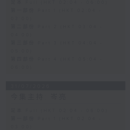
足本 Full (HKT 02:04 - 06:00)
第一部份 Part 1 (HKT 02:04 -
03:00)
第二部份 Part 2 (HKT 03:04 -
04:00)
第三部份 Part 3 (HKT 04:04 -
05:00)
第四部份 Part 4 (HKT 05:04 -
06:00)
31/07/2026
今集主持: 岑亮
足本 Full (HKT 02:04 - 06:00)
第一部份 Part 1 (HKT 02:04 -
03:00)