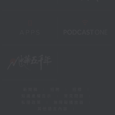
新聞稿
|
招聘
|
招標
|
知識產權告示
|
常見問題
|
私隱政策
|
無障礙播放器
|
其他語言內容
|