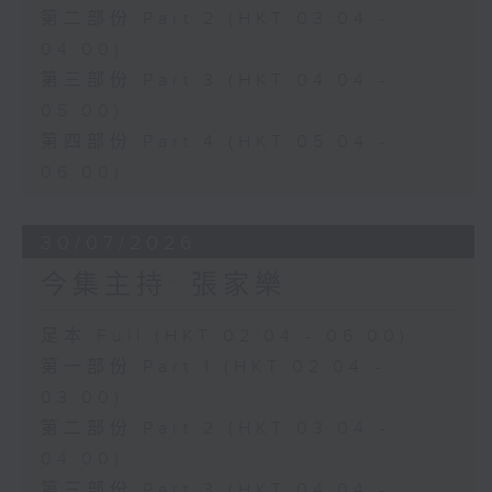
第二部份 Part 2 (HKT 03:04 -
04:00)
第三部份 Part 3 (HKT 04:04 -
05:00)
第四部份 Part 4 (HKT 05:04 -
06:00)
30/07/2026
今集主持: 張家樂
足本 Full (HKT 02:04 - 06:00)
第一部份 Part 1 (HKT 02:04 -
03:00)
第二部份 Part 2 (HKT 03:04 -
04:00)
第三部份 Part 3 (HKT 04:04 -