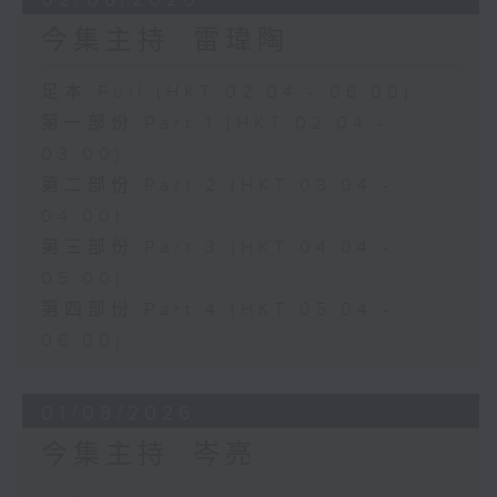
今集主持: 雷瑋陶
足本 Full (HKT 02:04 - 06:00)
第一部份 Part 1 (HKT 02:04 -
03:00)
第二部份 Part 2 (HKT 03:04 -
04:00)
第三部份 Part 3 (HKT 04:04 -
05:00)
第四部份 Part 4 (HKT 05:04 -
06:00)
01/08/2026
今集主持: 岑亮