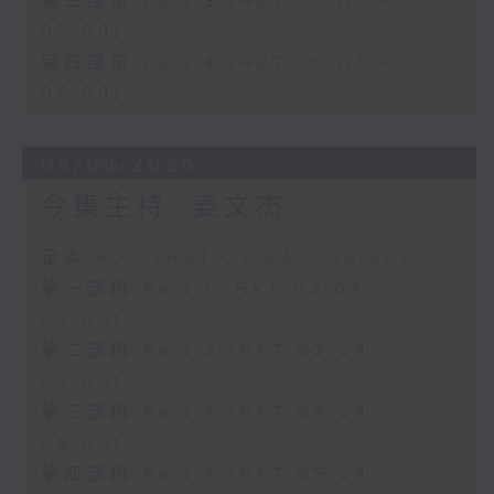
第三部份 Part 3 (HKT 04:04 -
05:00)
第四部份 Part 4 (HKT 05:04 -
06:00)
04/08/2026
今集主持: 姜文杰
足本 Full (HKT 02:04 - 06:00)
第一部份 Part 1 (HKT 02:04 -
03:00)
第二部份 Part 2 (HKT 03:04 -
04:00)
第三部份 Part 3 (HKT 04:04 -
05:00)
第四部份 Part 4 (HKT 05:04 -