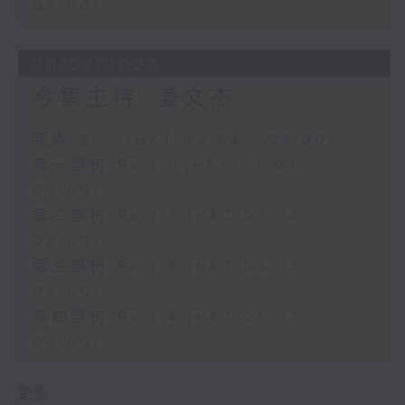
06:00)
28/07/2026
今集主持: 姜文杰
足本 Full (HKT 02:04 - 06:00)
第一部份 Part 1 (HKT 02:04 -
03:00)
第二部份 Part 2 (HKT 03:04 -
04:00)
第三部份 Part 3 (HKT 04:04 -
05:00)
第四部份 Part 4 (HKT 05:04 -
06:00)
更多 ...