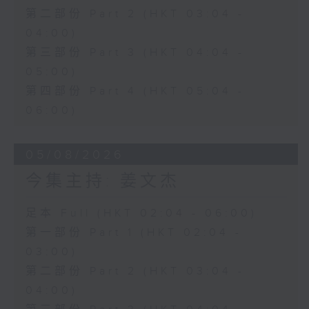
第二部份 Part 2 (HKT 03:04 -
04:00)
第三部份 Part 3 (HKT 04:04 -
05:00)
第四部份 Part 4 (HKT 05:04 -
06:00)
05/08/2026
今集主持: 姜文杰
足本 Full (HKT 02:04 - 06:00)
第一部份 Part 1 (HKT 02:04 -
03:00)
第二部份 Part 2 (HKT 03:04 -
04:00)