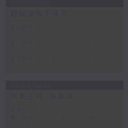
07/08/2026
輕談淺唱不夜天
第一部份 Part 1 (HKT 02:04 -
03:00)
第二部份 Part 2 (HKT 03:04 -
04:00)
第三部份 Part 3 (HKT 04:04 -
05:00)
06/08/2026
今集主持: 張家樂
足本 Full (HKT 02:04 - 06:00)
第一部份 Part 1 (HKT 02:04 -
03:00)