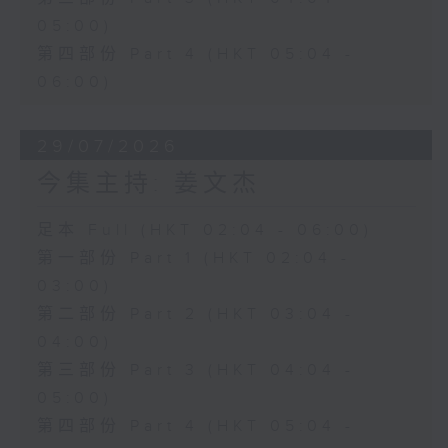
05:00)
第四部份 Part 4 (HKT 05:04 -
06:00)
29/07/2026
今集主持: 姜文杰
足本 Full (HKT 02:04 - 06:00)
第一部份 Part 1 (HKT 02:04 -
03:00)
第二部份 Part 2 (HKT 03:04 -
04:00)
第三部份 Part 3 (HKT 04:04 -
05:00)
第四部份 Part 4 (HKT 05:04 -