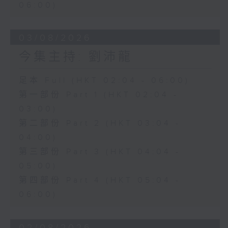
06:00)
03/08/2026
今集主持: 劉沛龍
足本 Full (HKT 02:04 - 06:00)
第一部份 Part 1 (HKT 02:04 -
03:00)
第二部份 Part 2 (HKT 03:04 -
04:00)
第三部份 Part 3 (HKT 04:04 -
05:00)
第四部份 Part 4 (HKT 05:04 -
06:00)
02/08/2026